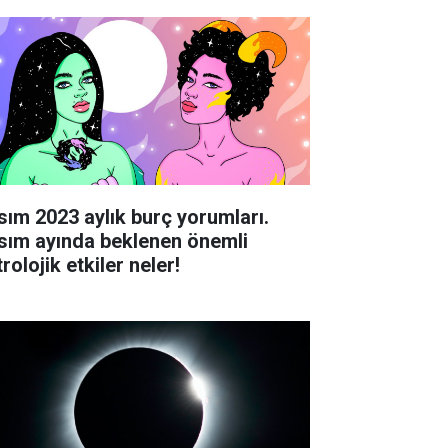
sım 2023 aylık burç yorumları.
sım ayında beklenen önemli
rolojik etkiler neler!