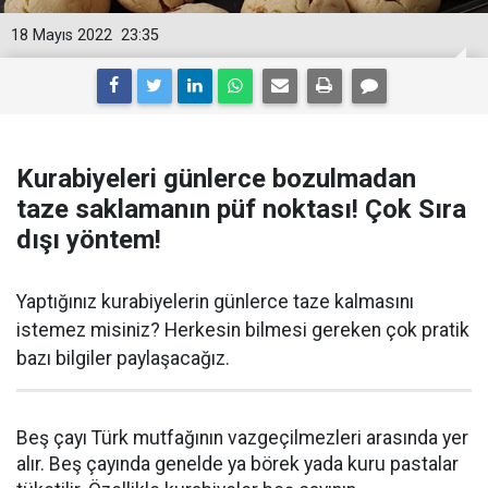
18 Mayıs 2022
23:35
Kurabiyeleri günlerce bozulmadan
taze saklamanın püf noktası! Çok Sıra
dışı yöntem!
Yaptığınız kurabiyelerin günlerce taze kalmasını
istemez misiniz? Herkesin bilmesi gereken çok pratik
bazı bilgiler paylaşacağız.
Beş çayı Türk mutfağının vazgeçilmezleri arasında yer
alır. Beş çayında genelde ya börek yada kuru pastalar