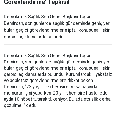
Görevlendirme’ Tepkisi!
Demokratik Sağlık Sen Genel Başkanı Togan
Demircan, son günlerde sağlık gündeminde geniş yer
bulan geçici görevlendirmelerin iptali konusuna ilişkin
çarpıcı açıklamalarda bulundu.
Demokratik Sağlık Sen Genel Başkanı Togan
Demircan, son günlerde sağlık gündeminde geniş yer
bulan geçici görevlendirmelerin iptali konusuna ilişkin
çarpıcı açıklamalarda bulundu. Kurumlardaki liyakatsiz
ve adaletsiz görevlendirmelere dikkat çeken
Demircan, “23 yaşındaki hemşire masa başında
memurun işini yaparken, 20 yıllık hemşire hastanede
ayda 10 nöbet tutarak tükeniyor. Bu adaletsizlik derhal
çözülmeli” dedi.