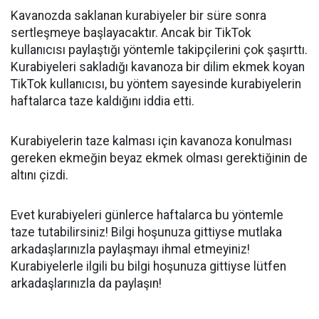
Kavanozda saklanan kurabiyeler bir süre sonra
sertleşmeye başlayacaktır. Ancak bir TikTok
kullanıcısı paylaştığı yöntemle takipçilerini çok şaşırttı.
Kurabiyeleri sakladığı kavanoza bir dilim ekmek koyan
TikTok kullanıcısı, bu yöntem sayesinde kurabiyelerin
haftalarca taze kaldığını iddia etti.
Kurabiyelerin taze kalması için kavanoza konulması
gereken ekmeğin beyaz ekmek olması gerektiğinin de
altını çizdi.
Evet kurabiyeleri günlerce haftalarca bu yöntemle
taze tutabilirsiniz! Bilgi hoşunuza gittiyse mutlaka
arkadaşlarınızla paylaşmayı ihmal etmeyiniz!
Kurabiyelerle ilgili bu bilgi hoşunuza gittiyse lütfen
arkadaşlarınızla da paylaşın!