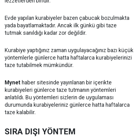
lezzetlerden biridir.
Evde yapılan kurabiyeler bazen çabucak bozulmakta
yada bayatlamaktadır. Ancak ilk günkü gibi taze
tutmak sanıldığı kadar zor değildir.
Kurabiye yaptığınız zaman uygulayacağınız bazı küçük
yöntemlerle günlerce hatta haftalarca kurabiyelerinizi
taze tutabilmek mümkündür.
Mynet
haber sitesinde yayınlanan bir içerikte
kurabiyeleri günlerce taze tutmanın yöntemleri
anlatıldı. Bu yöntemleri sizlerin de uygulaması
durumunda kurabiyeleriniz günlerce hatta haftalarca
taze kalabilir.
SIRA DIŞI YÖNTEM