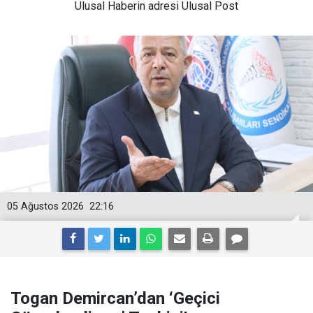
Ulusal
Haberin adresi Ulusal Post
05 Ağustos 2026
22:16
Togan Demircan’dan ‘Geçici