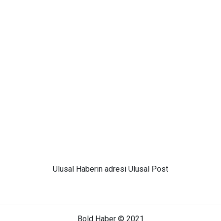
Ulusal
Haberin adresi Ulusal Post
Bold Haber © 2021