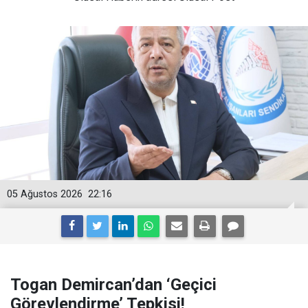
05 Ağustos 2026
22:16
Togan Demircan’dan ‘Geçici
Görevlendirme’ Tepkisi!