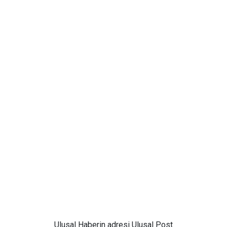
Ulusal
Haberin adresi Ulusal Post