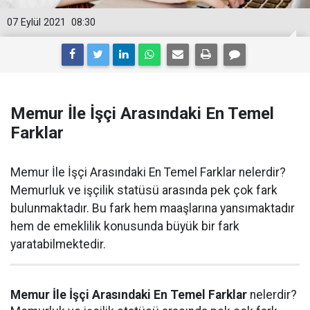
07 Eylül 2021
08:30
Memur İle İşçi Arasındaki En Temel
Farklar
Memur İle İşçi Arasındaki En Temel Farklar nelerdir?
Memurluk ve işçilik statüsü arasında pek çok fark
bulunmaktadır. Bu fark hem maaşlarına yansımaktadır
hem de emeklilik konusunda büyük bir fark
yaratabilmektedir.
Memur İle İşçi Arasındaki En Temel Farklar
nelerdir?