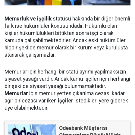
Memurluk ve işçilik
statüsü hakkında bir diğer önemli
fark ise hükümlüler konusundadır. Hükümlü olan
kişiler hükümlülükleri bittikten sonra işçi olarak
kamuda çalışabilmektedirler. Ancak eski hükümlüler
hiçbir şekilde memur olarak bir kurum veya kuruluşta
atanarak çalışamazlar.
Memurlar için herhangi bir statü ayrımı yapılmaksızın
siyaset yasağı vardır. Ancak kamu işçileri için herhangi
bir şekilde siyaset yasağı bulunmamaktadır.
Memurlar
için memuriyetten çıkarılma cezası kadar
ağır bir cezası var iken
işçiler
istedikleri yere giderek
üye olabilmektedir.
Odeabank Müşterisi