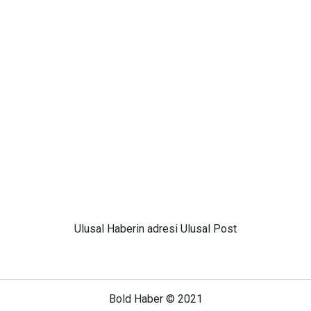
Ulusal
Haberin adresi Ulusal Post
Bold Haber © 2021