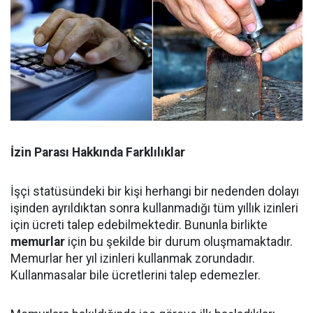
İzin Parası Hakkında Farklılıklar
İşçi statüsündeki bir kişi herhangi bir nedenden dolayı
işinden ayrıldıktan sonra kullanmadığı tüm yıllık izinleri
için ücreti talep edebilmektedir. Bununla birlikte
memurlar
için bu şekilde bir durum oluşmamaktadır.
Memurlar her yıl izinleri kullanmak zorundadır.
Kullanmasalar bile ücretlerini talep edemezler.