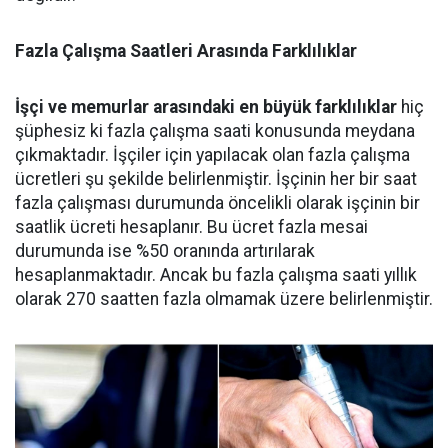
Fazla Çalışma Saatleri Arasında Farklılıklar
İşçi ve memurlar arasındaki en büyük farklılıklar
hiç
şüphesiz ki fazla çalışma saati konusunda meydana
çıkmaktadır. İşçiler için yapılacak olan fazla çalışma
ücretleri şu şekilde belirlenmiştir. İşçinin her bir saat
fazla çalışması durumunda öncelikli olarak işçinin bir
saatlik ücreti hesaplanır. Bu ücret fazla mesai
durumunda ise %50 oranında artırılarak
hesaplanmaktadır. Ancak bu fazla çalışma saati yıllık
olarak 270 saatten fazla olmamak üzere belirlenmiştir.