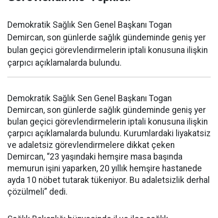
Demokratik Sağlık Sen Genel Başkanı Togan
Demircan, son günlerde sağlık gündeminde geniş yer
bulan geçici görevlendirmelerin iptali konusuna ilişkin
çarpıcı açıklamalarda bulundu.
Demokratik Sağlık Sen Genel Başkanı Togan
Demircan, son günlerde sağlık gündeminde geniş yer
bulan geçici görevlendirmelerin iptali konusuna ilişkin
çarpıcı açıklamalarda bulundu. Kurumlardaki liyakatsiz
ve adaletsiz görevlendirmelere dikkat çeken
Demircan, “23 yaşındaki hemşire masa başında
memurun işini yaparken, 20 yıllık hemşire hastanede
ayda 10 nöbet tutarak tükeniyor. Bu adaletsizlik derhal
çözülmeli” dedi.