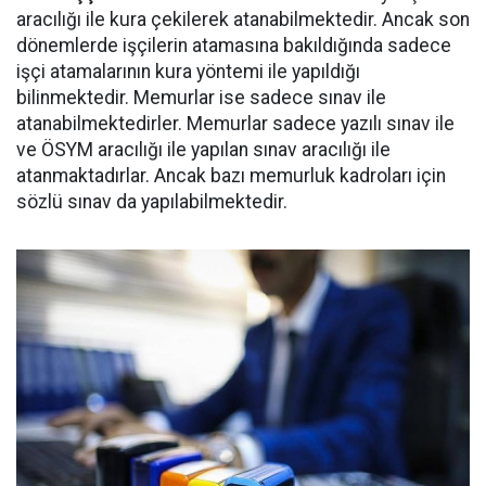
aracılığı ile kura çekilerek atanabilmektedir. Ancak son
dönemlerde işçilerin atamasına bakıldığında sadece
işçi atamalarının kura yöntemi ile yapıldığı
bilinmektedir. Memurlar ise sadece sınav ile
atanabilmektedirler. Memurlar sadece yazılı sınav ile
ve ÖSYM aracılığı ile yapılan sınav aracılığı ile
atanmaktadırlar. Ancak bazı memurluk kadroları için
sözlü sınav da yapılabilmektedir.