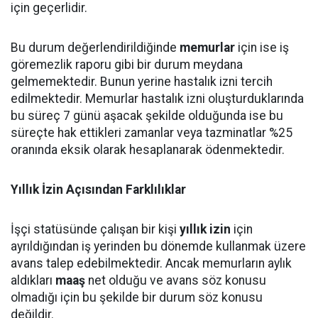
için geçerlidir.
Bu durum değerlendirildiğinde
memurlar
için ise iş
göremezlik raporu gibi bir durum meydana
gelmemektedir. Bunun yerine hastalık izni tercih
edilmektedir. Memurlar hastalık izni oluşturduklarında
bu süreç 7 günü aşacak şekilde olduğunda ise bu
süreçte hak ettikleri zamanlar veya tazminatlar %25
oranında eksik olarak hesaplanarak ödenmektedir.
Yıllık İzin Açısından Farklılıklar
İşçi statüsünde çalışan bir kişi
yıllık izin
için
ayrıldığından iş yerinden bu dönemde kullanmak üzere
avans talep edebilmektedir. Ancak memurların aylık
aldıkları
maaş
net olduğu ve avans söz konusu
olmadığı için bu şekilde bir durum söz konusu
değildir.