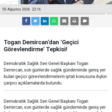
05 Ağustos 2026
22:16
Togan Demircan’dan ‘Geçici
Görevlendirme’ Tepkisi!
Demokratik Sağlık Sen Genel Başkanı Togan
Demircan, son günlerde sağlık gündeminde geniş yer
bulan geçici görevlendirmelerin iptali konusuna ilişkin
çarpıcı açıklamalarda bulundu.
Demokratik Sağlık Sen Genel Başkanı Togan
Demircan, son günlerde sağlık gündeminde geniş yer