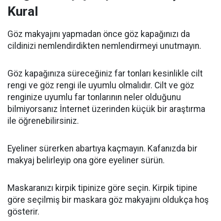
Kural
Göz makyajını yapmadan önce göz kapağınızı da
cildinizi nemlendirdikten nemlendirmeyi unutmayın.
Göz kapağınıza süreceğiniz far tonları kesinlikle cilt
rengi ve göz rengi ile uyumlu olmalıdır. Cilt ve göz
renginize uyumlu far tonlarının neler olduğunu
bilmiyorsanız İnternet üzerinden küçük bir araştırma
ile öğrenebilirsiniz.
Eyeliner sürerken abartıya kaçmayın. Kafanızda bir
makyaj belirleyip ona göre eyeliner sürün.
Maskaranızı kirpik tipinize göre seçin. Kirpik tipine
göre seçilmiş bir maskara göz makyajını oldukça hoş
gösterir.