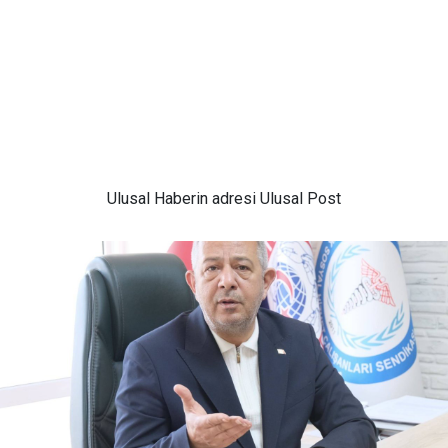
Ulusal
Haberin adresi Ulusal Post