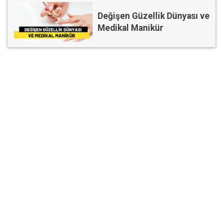
Değişen Güzellik Dünyası ve
Medikal Manikür