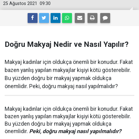
25 Ağustos 2021
09:30
Doğru Makyaj Nedir ve Nasıl Yapılır?
Makyaj kadınlar için oldukça önemli bir konudur. Fakat
bazen yanlış yapılan makyajlar kişiyi kötü gösterebilir.
Bu yüzden doğru bir makyaj yapmak oldukça
önemlidir. Peki, doğru makyaj nasıl yapılmalıdır?
Makyaj kadınlar için oldukça önemli bir konudur. Fakat
bazen yanlış yapılan makyajlar kişiyi kötü gösterebilir.
Bu yüzden doğru bir makyaj yapmak oldukça
önemlidir.
Peki, doğru makyaj nasıl yapılmalıdır?