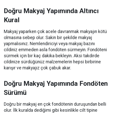
Doğru Makyaj Yapımında Altıncı
Kural
Makyaj yaparken çok acele davranmak makyajın kötü
olmasına sebep olur. Sakin bir şekilde makyaj
yapmalısınız. Nemlendiriciyi veya makyaj bazını
cildiniz emmeden asla fondöten sürmeyin. Fondöteni
sürmek için bir kaç dakika bekleyin. Aksi takdirde
cildinize sürdüğünüz malzemelerin hepsi birbirine
karışır ve makyajız çok çabuk akar.
Doğru Makyaj Yapımında Fondöten
Sürümü
Doğru bir makyaj en çok fondötenin duruşundan belli
olur. İlk kuralda dediğimi gibi kesinlikle cilt tipine