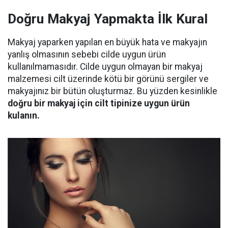
Doğru Makyaj Yapmakta İlk Kural
Makyaj yaparken yapılan en büyük hata ve makyajın
yanlış olmasının sebebi cilde uygun ürün
kullanılmamasıdır. Cilde uygun olmayan bir makyaj
malzemesi cilt üzerinde kötü bir görünü sergiler ve
makyajınız bir bütün oluşturmaz. Bu yüzden kesinlikle
doğru bir makyaj için cilt tipinize uygun ürün
kulanın.