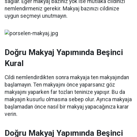
sağlar. Eğer makyaj bazınız yok ise mutlaka cildinizi
nemlendirmeniz gerekir. Makyaj bazınızı cildinize
uygun seçmeyi unutmayın.
Doğru Makyaj Yapımında Beşinci
Kural
Cildi nemlendirdikten sonra makyaja ten makyajından
başlamayın. Ten makyajını önce yaparsanız göz
makyajını yaparken far tozları teninize yapışır. Bu da
makyajın kusurlu olmasına sebep olur. Ayrıca makyaja
başlamadan önce nasıl bir makyaj yapacağınıza karar
verin.
Doğru Makyaj Yapımında Beşinci