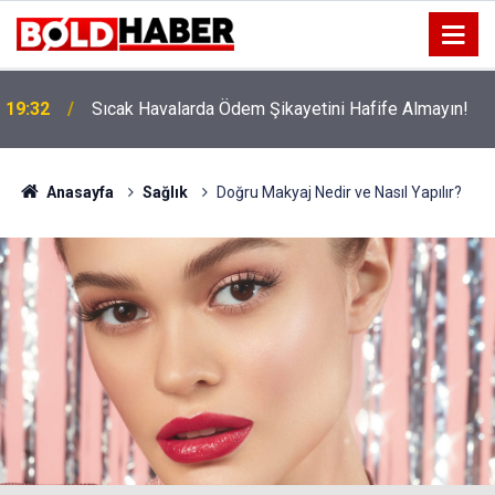
!
19:32
Sıcak Havalarda Ödem Şikayetini Hafife Almayın!
Anasayfa
Sağlık
Doğru Makyaj Nedir ve Nasıl Yapılır?