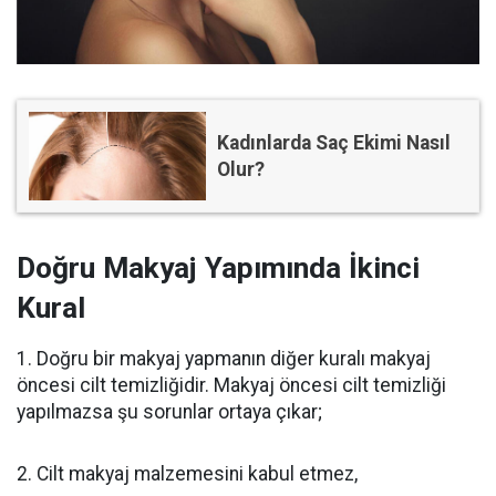
Kadınlarda Saç Ekimi Nasıl
Olur?
Doğru Makyaj Yapımında İkinci
Kural
1. Doğru bir makyaj yapmanın diğer kuralı makyaj
öncesi cilt temizliğidir. Makyaj öncesi cilt temizliği
yapılmazsa şu sorunlar ortaya çıkar;
2. Cilt makyaj malzemesini kabul etmez,