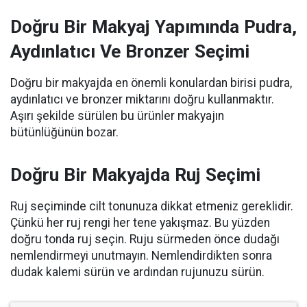
Doğru Bir Makyaj Yapımında Pudra,
Aydınlatıcı Ve Bronzer Seçimi
Doğru bir makyajda en önemli konulardan birisi pudra,
aydınlatıcı ve bronzer miktarını doğru kullanmaktır.
Aşırı şekilde sürülen bu ürünler makyajın
bütünlüğünün bozar.
Doğru Bir Makyajda Ruj Seçimi
Ruj seçiminde cilt tonunuza dikkat etmeniz gereklidir.
Çünkü her ruj rengi her tene yakışmaz. Bu yüzden
doğru tonda ruj seçin. Ruju sürmeden önce dudağı
nemlendirmeyi unutmayın. Nemlendirdikten sonra
dudak kalemi sürün ve ardından rujunuzu sürün.