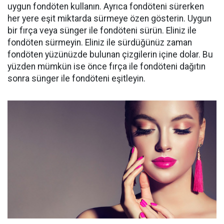
uygun fondöten kullanın. Ayrıca fondöteni sürerken
her yere eşit miktarda sürmeye özen gösterin. Uygun
bir fırça veya sünger ile fondöteni sürün. Eliniz ile
fondöten sürmeyin. Eliniz ile sürdüğünüz zaman
fondöten yüzünüzde bulunan çizgilerin içine dolar. Bu
yüzden mümkün ise önce fırça ile fondöteni dağıtın
sonra sünger ile fondöteni eşitleyin.