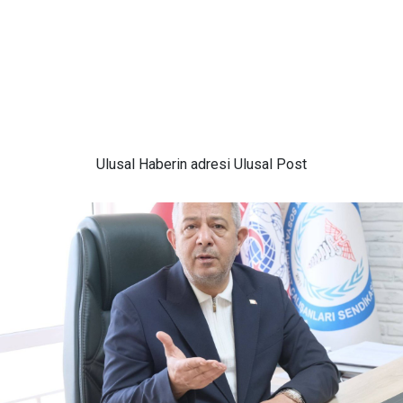
Ulusal
Haberin adresi Ulusal Post