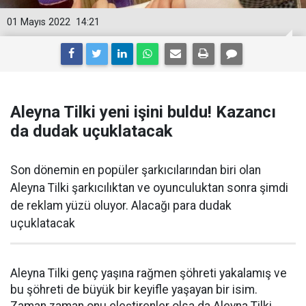
01 Mayıs 2022
14:21
Aleyna Tilki yeni işini buldu! Kazancı
da dudak uçuklatacak
Son dönemin en popüler şarkıcılarından biri olan
Aleyna Tilki şarkıcılıktan ve oyunculuktan sonra şimdi
de reklam yüzü oluyor. Alacağı para dudak
uçuklatacak
Aleyna Tilki genç yaşına rağmen şöhreti yakalamış ve
bu şöhreti de büyük bir keyifle yaşayan bir isim.