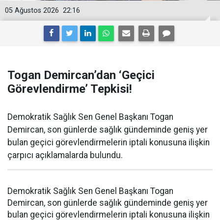
05 Ağustos 2026
22:16
Togan Demircan’dan ‘Geçici
Görevlendirme’ Tepkisi!
Demokratik Sağlık Sen Genel Başkanı Togan
Demircan, son günlerde sağlık gündeminde geniş yer
bulan geçici görevlendirmelerin iptali konusuna ilişkin
çarpıcı açıklamalarda bulundu.
Demokratik Sağlık Sen Genel Başkanı Togan
Demircan, son günlerde sağlık gündeminde geniş yer
bulan geçici görevlendirmelerin iptali konusuna ilişkin