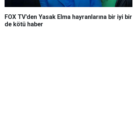
FOX TV'den Yasak Elma hayranlarına bir iyi bir
de kötü haber