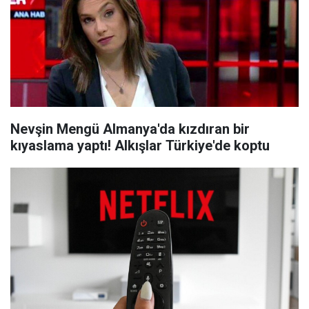
Nevşin Mengü Almanya'da kızdıran bir
kıyaslama yaptı! Alkışlar Türkiye'de koptu