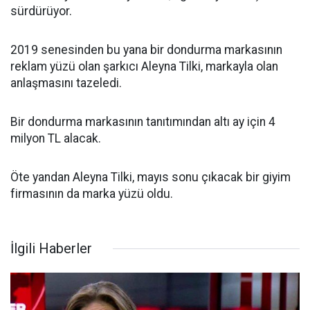
sürdürüyor.
2019 senesinden bu yana bir dondurma markasının
reklam yüzü olan şarkıcı Aleyna Tilki, markayla olan
anlaşmasını tazeledi.
Bir dondurma markasının tanıtımından altı ay için 4
milyon TL alacak.
Öte yandan Aleyna Tilki, mayıs sonu çıkacak bir giyim
firmasının da marka yüzü oldu.
İlgili Haberler