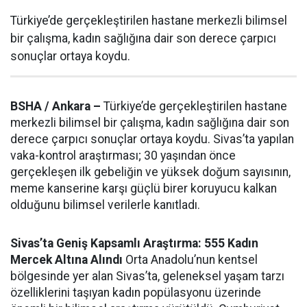
Türkiye’de gerçekleştirilen hastane merkezli bilimsel
bir çalışma, kadın sağlığına dair son derece çarpıcı
sonuçlar ortaya koydu.
BSHA / Ankara –
Türkiye’de gerçekleştirilen hastane
merkezli bilimsel bir çalışma, kadın sağlığına dair son
derece çarpıcı sonuçlar ortaya koydu. Sivas’ta yapılan
vaka-kontrol araştırması; 30 yaşından önce
gerçekleşen ilk gebeliğin ve yüksek doğum sayısının,
meme kanserine karşı güçlü birer koruyucu kalkan
olduğunu bilimsel verilerle kanıtladı.
Sivas’ta Geniş Kapsamlı Araştırma: 555 Kadın
Mercek Altına Alındı
Orta Anadolu’nun kentsel
bölgesinde yer alan Sivas’ta, geleneksel yaşam tarzı
özelliklerini taşıyan kadın popülasyonu üzerinde