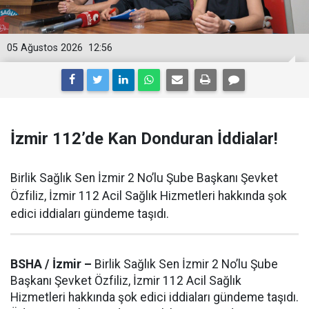
05 Ağustos 2026
12:56
İzmir 112’de Kan Donduran İddialar!
Birlik Sağlık Sen İzmir 2 No’lu Şube Başkanı Şevket
Özfiliz, İzmir 112 Acil Sağlık Hizmetleri hakkında şok
edici iddiaları gündeme taşıdı.
BSHA / İzmir –
Birlik Sağlık Sen İzmir 2 No’lu Şube
Başkanı Şevket Özfiliz, İzmir 112 Acil Sağlık
Hizmetleri hakkında şok edici iddiaları gündeme taşıdı.