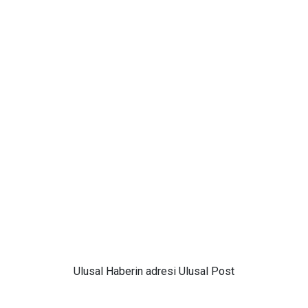
Ulusal
Haberin adresi Ulusal Post