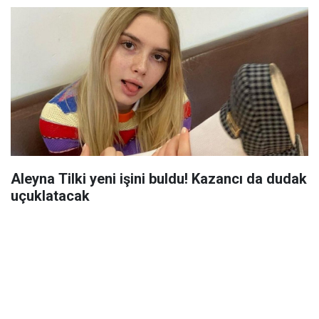
Aleyna Tilki yeni işini buldu! Kazancı da dudak
uçuklatacak