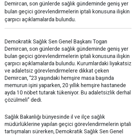
Demircan, son günlerde sağlık gündeminde geniş yer
bulan geçici görevlendirmelerin iptali konusuna ilişkin
çarpıcı açıklamalarda bulundu.
Demokratik Sağlık Sen Genel Başkanı Togan
Demircan, son günlerde sağlık gündeminde geniş yer
bulan geçici görevlendirmelerin iptali konusuna ilişkin
çarpıcı açıklamalarda bulundu. Kurumlardaki liyakatsiz
ve adaletsiz görevlendirmelere dikkat çeken
Demircan, “23 yaşındaki hemşire masa başında
memurun işini yaparken, 20 yıllık hemşire hastanede
ayda 10 nöbet tutarak tükeniyor. Bu adaletsizlik derhal
çözülmeli” dedi.
Sağlık Bakanlığı bünyesinde il ve ilçe sağlık
müdürlüklerine yapılan geçici görevlendirmelerin iptali
tartışmaları sürerken, Demokratik Sağlık Sen Genel