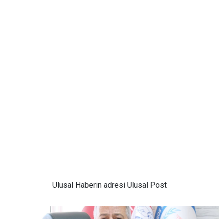
Ulusal
Haberin adresi Ulusal Post