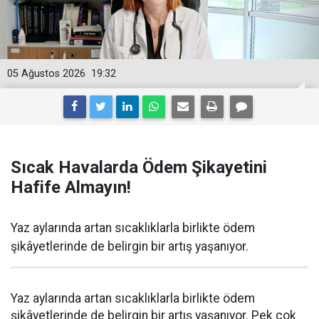
05 Ağustos 2026
19:32
Sıcak Havalarda Ödem Şikayetini
Hafife Almayın!
Yaz aylarında artan sıcaklıklarla birlikte ödem
şikâyetlerinde de belirgin bir artış yaşanıyor.
Yaz aylarında artan sıcaklıklarla birlikte ödem
şikâyetlerinde de belirgin bir artış yaşanıyor. Pek çok