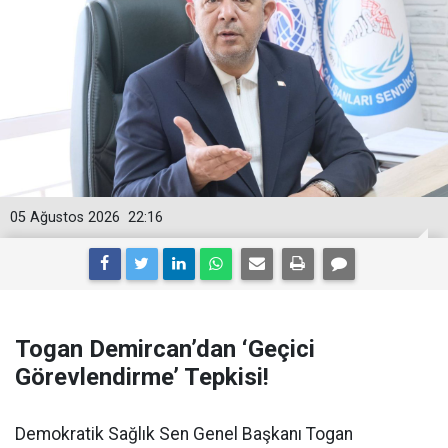
05 Ağustos 2026
22:16
Togan Demircan’dan ‘Geçici
Görevlendirme’ Tepkisi!
Demokratik Sağlık Sen Genel Başkanı Togan