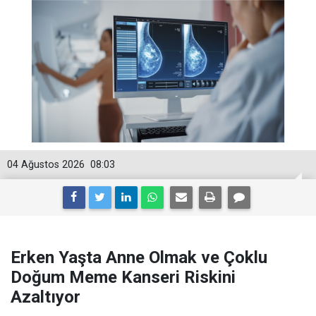
04 Ağustos 2026
08:03
Erken Yaşta Anne Olmak ve Çoklu
Doğum Meme Kanseri Riskini
Azaltıyor