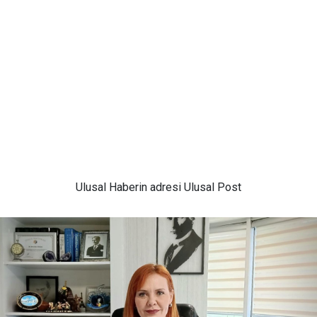
Ulusal
Haberin adresi Ulusal Post