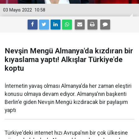
03 Mayıs 2022
10:58
Nevşin Mengü Almanya'da kızdıran bir
kıyaslama yaptı! Alkışlar Türkiye'de
koptu
İnternetin yavaş olması Almanya'da her zaman eleştiri
konusu olmaya devam ediyor. Almanya'nın başkenti
Berlin'e giden Nevşin Mengü kızdıracak bir paylaşım
yaptı
Türkiye'deki internet hızı Avrupa'nın bir çok ülkesine