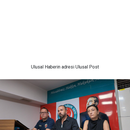
Ulusal
Haberin adresi Ulusal Post