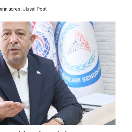
rin adresi Ulusal Post