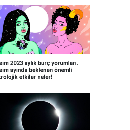
sım 2023 aylık burç yorumları.
sım ayında beklenen önemli
rolojik etkiler neler!