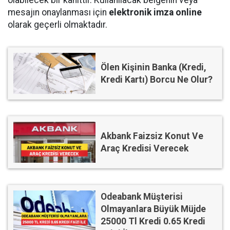
mesajın onaylanması için
elektronik imza online
olarak geçerli olmaktadır.
Ölen Kişinin Banka (Kredi,
Kredi Kartı) Borcu Ne Olur?
Akbank Faizsiz Konut Ve
Araç Kredisi Verecek
Odeabank Müşterisi
Olmayanlara Büyük Müjde
25000 Tl Kredi 0.65 Kredi