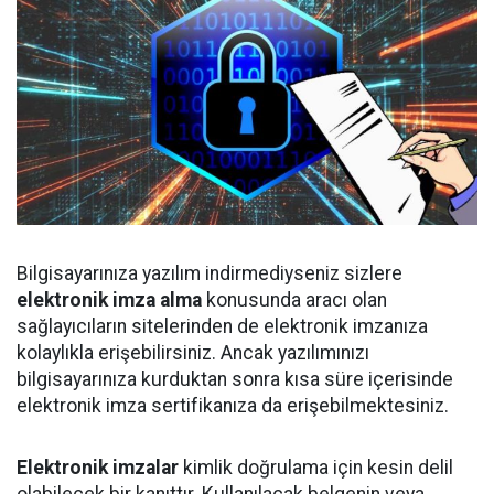
Bilgisayarınıza yazılım indirmediyseniz sizlere
elektronik imza alma
konusunda aracı olan
sağlayıcıların sitelerinden de elektronik imzanıza
kolaylıkla erişebilirsiniz. Ancak yazılımınızı
bilgisayarınıza kurduktan sonra kısa süre içerisinde
elektronik imza sertifikanıza da erişebilmektesiniz.
Elektronik imzalar
kimlik doğrulama için kesin delil
olabilecek bir kanıttır. Kullanılacak belgenin veya