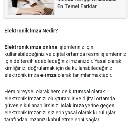
En Temel Farklar
Elektronik İmza Nedir?
Elektronik imza online
işlemleriniz için
kullanabileceğiniz ve dijital ortamda resmi işlemleriniz
için de tercih edebileceğiniz imzanızdır. Yasal olarak
kimliğinizi doğrulamak için de kullanabileceğiniz
elektronik imza
e-imza
olarak tanımlanmaktadır.
Hem bireysel olarak hem de kurumsal olarak
elektronik imzanızı oluşturabilir ve dijital ortamda
güvenle kullanabilirsiniz.
Islak imza
yerine geçen
elektronik imzanızı sizlerin yasal olarak kuruluşlar
tarafından imzanızı kabul etmelerini sağlar.