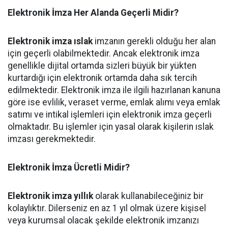
Elektronik İmza Her Alanda Geçerli Midir?
Elektronik imza ıslak
imzanın gerekli olduğu her alan
için geçerli olabilmektedir. Ancak elektronik imza
genellikle dijital ortamda sizleri büyük bir yükten
kurtardığı için elektronik ortamda daha sık tercih
edilmektedir. Elektronik imza ile ilgili hazırlanan kanuna
göre ise evlilik, veraset verme, emlak alımı veya emlak
satımı ve intikal işlemleri için elektronik imza geçerli
olmaktadır. Bu işlemler için yasal olarak kişilerin ıslak
imzası gerekmektedir.
Elektronik İmza Ücretli Midir?
Elektronik imza yıllık
olarak kullanabileceğiniz bir
kolaylıktır. Dilerseniz en az 1 yıl olmak üzere kişisel
veya kurumsal olacak şekilde elektronik imzanızı