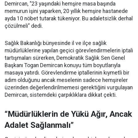
Demircan, “23 yaşındaki hemşire masa başında
memurun işini yaparken, 20 yıllık hemşire hastanede
ayda 10 nöbet tutarak tükeniyor. Bu adaletsizlik derhal
çözülmeli” dedi.
Sağlık Bakanlığı bünyesinde il ve ilçe sağlık
müdürlüklerine yapılan geçici görevlendirmelerin iptali
tartışmaları sürerken, Demokratik Sağlık Sen Genel
Başkanı Togan Demircan konuyu tüm boyutlarıyla
masaya yatırdı. Görevlendirme iptallerinin kıymetli bir
adım olduğunu ancak meselenin sadece hemşireler
üzerinden değerlendirilmemesi gerektiğini vurgulayan
Demircan, sistemdeki çarpıklıklara dikkat çekti.
“Müdürlüklerin de Yükü Ağır, Ancak
Adalet Sağlanmalı”