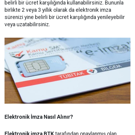
belirli bir ücret karşılığında kullanabilirsiniz. Bununla
birlikte 2 veya 3 yıllık olarak da elektronik imza
sürenizi yine belirli bir ücret karşılığında yenileyebilir
veya uzatabilirsiniz.
Elektronik İmza Nasıl Alınır?
Elektronik imza BTK
tarafından onaylanmış olan