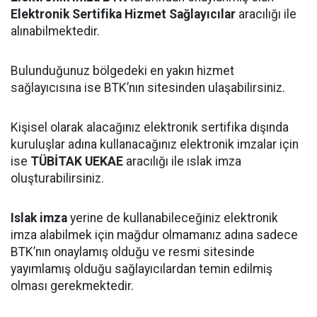
Elektronik Sertifika Hizmet Sağlayıcılar
aracılığı ile
alınabilmektedir.
Bulunduğunuz bölgedeki en yakın hizmet
sağlayıcısına ise BTK’nın sitesinden ulaşabilirsiniz.
Kişisel olarak alacağınız elektronik sertifika dışında
kuruluşlar adına kullanacağınız elektronik imzalar için
ise
TÜBİTAK UEKAE
aracılığı ile ıslak imza
oluşturabilirsiniz.
Islak imza
yerine de kullanabileceğiniz elektronik
imza alabilmek için mağdur olmamanız adına sadece
BTK’nın onaylamış olduğu ve resmi sitesinde
yayımlamış olduğu sağlayıcılardan temin edilmiş
olması gerekmektedir.