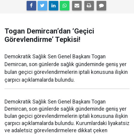
Togan Demircan’dan ‘Geçici
Görevlendirme’ Tepkisi!
Demokratik Sağlık Sen Genel Başkanı Togan
Demircan, son günlerde sağlık gündeminde geniş yer
bulan geçici görevlendirmelerin iptali konusuna ilişkin
çarpıcı açıklamalarda bulundu.
Demokratik Sağlık Sen Genel Başkanı Togan
Demircan, son günlerde sağlık gündeminde geniş yer
bulan geçici görevlendirmelerin iptali konusuna ilişkin
çarpıcı açıklamalarda bulundu. Kurumlardaki liyakatsiz
ve adaletsiz görevlendirmelere dikkat çeken