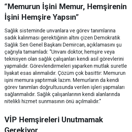
“Memurun İşini Memur, Hemşirenin
İşini Hemşire Yapsın”
Sağlık sisteminde unvanlara ve görev tanımlarına
sadık kalınması gerektiğinin altını çizen Demokratik
Sağlık Sen Genel Başkanı Demircan, açıklamasını şu
çağrıyla tamamladı:
“Unvanı doktor, hemşire veya
teknisyen olan sağlık çalışanları kendi asil görevlerini
yapmalıdır. Görevlendirmeleri yaparken mutlak suretle
liyakat esas alınmalıdır. Çözüm çok basittir: Memurun
işini memura yaptırmak lazım. Memurların da kendi
görev tanımları doğrultusunda verilen işleri yapmaları
sağlanmalıdır. Sağlık çalışanlarının kendi alanlarında
nitelikli hizmet sunmasının önü açılmalıdır.”
VİP Hemşireleri Unutmamak
Gerekiyor