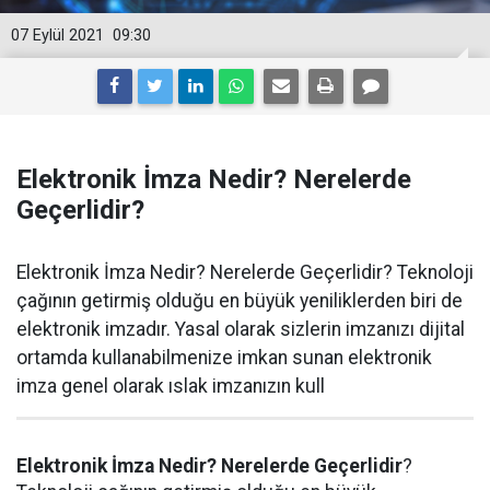
07 Eylül 2021
09:30
Elektronik İmza Nedir? Nerelerde
Geçerlidir?
Elektronik İmza Nedir? Nerelerde Geçerlidir? Teknoloji
çağının getirmiş olduğu en büyük yeniliklerden biri de
elektronik imzadır. Yasal olarak sizlerin imzanızı dijital
ortamda kullanabilmenize imkan sunan elektronik
imza genel olarak ıslak imzanızın kull
Elektronik İmza Nedir? Nerelerde Geçerlidir
?