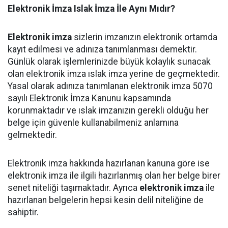
Elektronik İmza Islak İmza İle Aynı Mıdır?
Elektronik imza
sizlerin imzanızın elektronik ortamda
kayıt edilmesi ve adınıza tanımlanması demektir.
Günlük olarak işlemlerinizde büyük kolaylık sunacak
olan elektronik imza ıslak imza yerine de geçmektedir.
Yasal olarak adınıza tanımlanan elektronik imza 5070
sayılı Elektronik İmza Kanunu kapsamında
korunmaktadır ve ıslak imzanızın gerekli olduğu her
belge için güvenle kullanabilmeniz anlamına
gelmektedir.
Elektronik imza hakkında hazırlanan kanuna göre ise
elektronik imza ile ilgili hazırlanmış olan her belge birer
senet niteliği taşımaktadır. Ayrıca
elektronik imza
ile
hazırlanan belgelerin hepsi kesin delil niteliğine de
sahiptir.