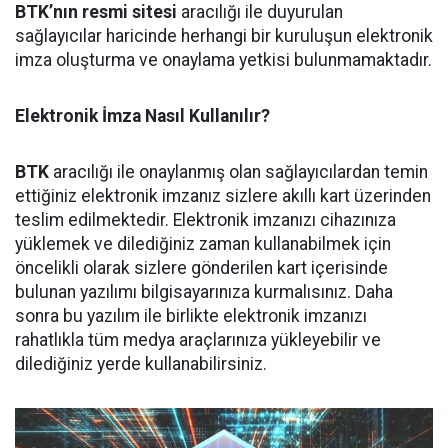
BTK’nın resmi sitesi
aracılığı ile duyurulan
sağlayıcılar haricinde herhangi bir kuruluşun elektronik
imza oluşturma ve onaylama yetkisi bulunmamaktadır.
Elektronik İmza Nasıl Kullanılır?
BTK
aracılığı ile onaylanmış olan sağlayıcılardan temin
ettiğiniz elektronik imzanız sizlere akıllı kart üzerinden
teslim edilmektedir. Elektronik imzanızı cihazınıza
yüklemek ve dilediğiniz zaman kullanabilmek için
öncelikli olarak sizlere gönderilen kart içerisinde
bulunan yazılımı bilgisayarınıza kurmalısınız. Daha
sonra bu yazılım ile birlikte elektronik imzanızı
rahatlıkla tüm medya araçlarınıza yükleyebilir ve
dilediğiniz yerde kullanabilirsiniz.