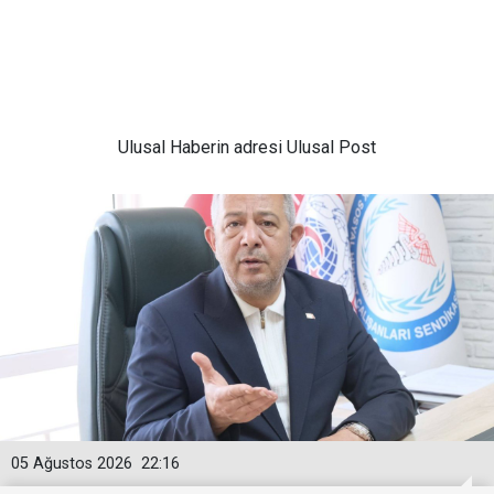
Ulusal
Haberin adresi Ulusal Post
05 Ağustos 2026
22:16