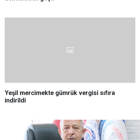
Yeşil mercimekte gümrük vergisi sıfıra
indirildi