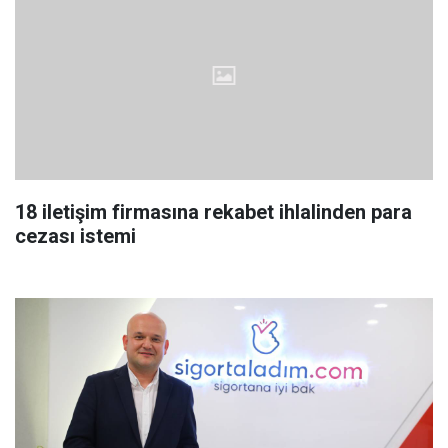
18 iletişim firmasına rekabet ihlalinden para
cezası istemi