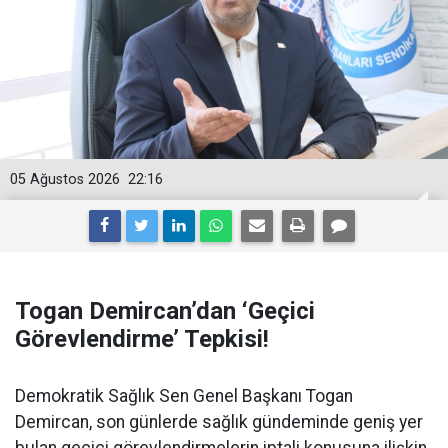
05 Ağustos 2026
22:16
Togan Demircan’dan ‘Geçici
Görevlendirme’ Tepkisi!
Demokratik Sağlık Sen Genel Başkanı Togan
Demircan, son günlerde sağlık gündeminde geniş yer