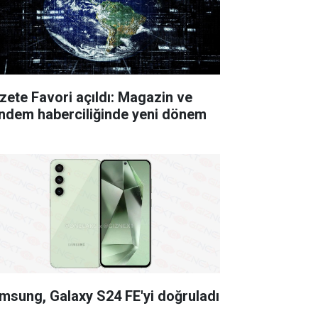
zete Favori açıldı: Magazin ve
ndem haberciliğinde yeni dönem
msung, Galaxy S24 FE'yi doğruladı