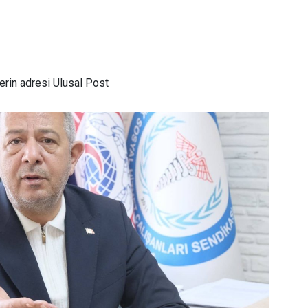
rin adresi Ulusal Post