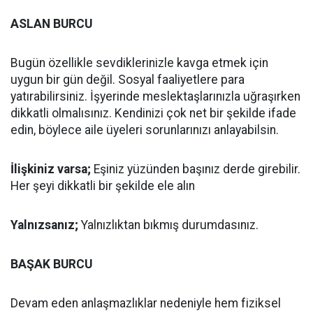
ASLAN BURCU
Bugün özellikle sevdiklerinizle kavga etmek için
uygun bir gün değil. Sosyal faaliyetlere para
yatırabilirsiniz. İşyerinde meslektaşlarınızla uğraşırken
dikkatli olmalısınız. Kendinizi çok net bir şekilde ifade
edin, böylece aile üyeleri sorunlarınızı anlayabilsin.
İlişkiniz varsa;
Eşiniz yüzünden başınız derde girebilir.
Her şeyi dikkatli bir şekilde ele alın
Yalnızsanız;
Yalnızlıktan bıkmış durumdasınız.
BAŞAK BURCU
Devam eden anlaşmazlıklar nedeniyle hem fiziksel