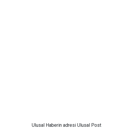
Ulusal
Haberin adresi Ulusal Post