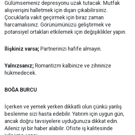
Gülümsemeniz depresyonu uzak tutacak. Mutfak
alışverişini halletmek için dışarı çıkabilirsiniz.
Çocuklarla vakit geçirmek için biraz zaman
harcamalısınız. Görünümünüzü geliştirmek ve
potansiyel ortakları etkilemek için değişiklikler yapın.
İlişkiniz varsa;
Partnerinizi hafife almayın.
Yalnızsanız;
Romantizm kalbinize ve zihninize
hükmedecek.
BOĞA BURCU
İçerken ve yemek yerken dikkatli olun çünkü yanlış
beslenme sizi hasta edebilir. Yatırım için uygun gün,
ancak doğru tavsiyelere uyduğunuza dikkat edin.
Aileniz iyi bir haber alabilir. Ofiste iş kalitesinde