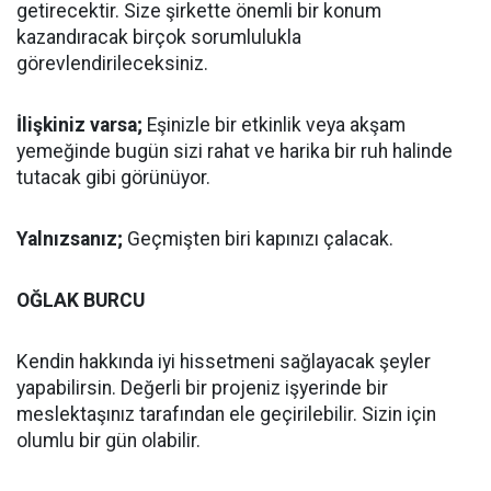
getirecektir. Size şirkette önemli bir konum
kazandıracak birçok sorumlulukla
görevlendirileceksiniz.
İlişkiniz varsa;
Eşinizle bir etkinlik veya akşam
yemeğinde bugün sizi rahat ve harika bir ruh halinde
tutacak gibi görünüyor.
Yalnızsanız;
Geçmişten biri kapınızı çalacak.
OĞLAK BURCU
Kendin hakkında iyi hissetmeni sağlayacak şeyler
yapabilirsin. Değerli bir projeniz işyerinde bir
meslektaşınız tarafından ele geçirilebilir. Sizin için
olumlu bir gün olabilir.