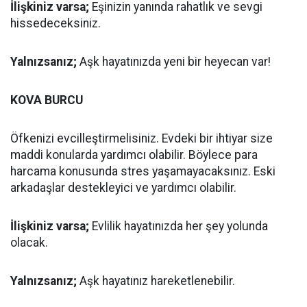
İlişkiniz varsa;
Eşinizin yanında rahatlık ve sevgi
hissedeceksiniz.
Yalnızsanız;
Aşk hayatınızda yeni bir heyecan var!
KOVA BURCU
Öfkenizi evcilleştirmelisiniz. Evdeki bir ihtiyar size
maddi konularda yardımcı olabilir. Böylece para
harcama konusunda stres yaşamayacaksınız. Eski
arkadaşlar destekleyici ve yardımcı olabilir.
İlişkiniz varsa;
Evlilik hayatınızda her şey yolunda
olacak.
Yalnızsanız;
Aşk hayatınız hareketlenebilir.