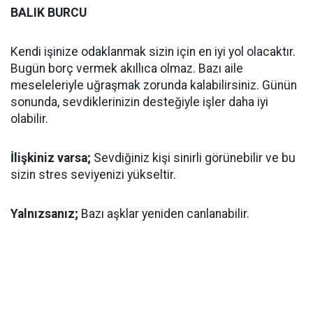
BALIK BURCU
Kendi işinize odaklanmak sizin için en iyi yol olacaktır.
Bugün borç vermek akıllıca olmaz. Bazı aile
meseleleriyle uğraşmak zorunda kalabilirsiniz. Günün
sonunda, sevdiklerinizin desteğiyle işler daha iyi
olabilir.
İlişkiniz varsa;
Sevdiğiniz kişi sinirli görünebilir ve bu
sizin stres seviyenizi yükseltir.
Yalnızsanız;
Bazı aşklar yeniden canlanabilir.