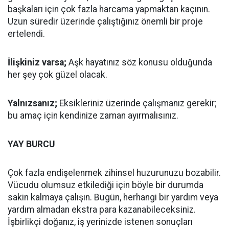
başkaları için çok fazla harcama yapmaktan kaçının.
Uzun süredir üzerinde çalıştığınız önemli bir proje
ertelendi.
İlişkiniz varsa;
Aşk hayatınız söz konusu olduğunda
her şey çok güzel olacak.
Yalnızsanız;
Eksikleriniz üzerinde çalışmanız gerekir;
bu amaç için kendinize zaman ayırmalısınız.
YAY BURCU
Çok fazla endişelenmek zihinsel huzurunuzu bozabilir.
Vücudu olumsuz etkilediği için böyle bir durumda
sakin kalmaya çalışın. Bugün, herhangi bir yardım veya
yardım almadan ekstra para kazanabileceksiniz.
İşbirlikçi doğanız, iş yerinizde istenen sonuçları