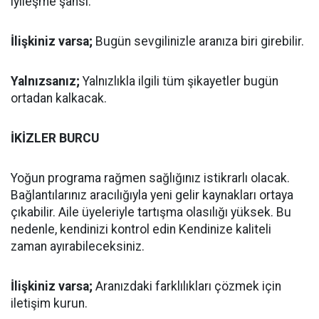
iyileşme şansı.
İlişkiniz varsa;
Bugün sevgilinizle aranıza biri girebilir.
Yalnızsanız;
Yalnızlıkla ilgili tüm şikayetler bugün
ortadan kalkacak.
İKİZLER BURCU
Yoğun programa rağmen sağlığınız istikrarlı olacak.
Bağlantılarınız aracılığıyla yeni gelir kaynakları ortaya
çıkabilir. Aile üyeleriyle tartışma olasılığı yüksek. Bu
nedenle, kendinizi kontrol edin Kendinize kaliteli
zaman ayırabileceksiniz.
İlişkiniz varsa;
Aranızdaki farklılıkları çözmek için
iletişim kurun.