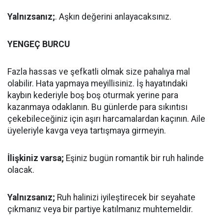
Yalnızsanız;
. Aşkın değerini anlayacaksınız.
YENGEÇ BURCU
Fazla hassas ve şefkatli olmak size pahalıya mal
olabilir. Hata yapmaya meyillisiniz. İş hayatındaki
kaybın kederiyle boş boş oturmak yerine para
kazanmaya odaklanın. Bu günlerde para sıkıntısı
çekebileceğiniz için aşırı harcamalardan kaçının. Aile
üyeleriyle kavga veya tartışmaya girmeyin.
İlişkiniz varsa;
Eşiniz bugün romantik bir ruh halinde
olacak.
Yalnızsanız;
Ruh halinizi iyileştirecek bir seyahate
çıkmanız veya bir partiye katılmanız muhtemeldir.