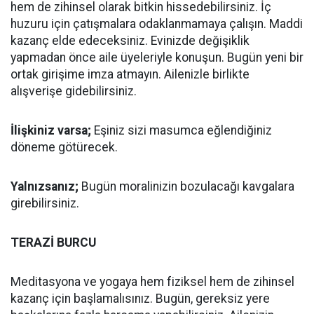
hem de zihinsel olarak bitkin hissedebilirsiniz. İç
huzuru için çatışmalara odaklanmamaya çalışın. Maddi
kazanç elde edeceksiniz. Evinizde değişiklik
yapmadan önce aile üyeleriyle konuşun. Bugün yeni bir
ortak girişime imza atmayın. Ailenizle birlikte
alışverişe gidebilirsiniz.
İlişkiniz varsa;
Eşiniz sizi masumca eğlendiğiniz
döneme götürecek.
Yalnızsanız;
Bugün moralinizin bozulacağı kavgalara
girebilirsiniz.
TERAZİ BURCU
Meditasyona ve yogaya hem fiziksel hem de zihinsel
kazanç için başlamalısınız. Bugün, gereksiz yere