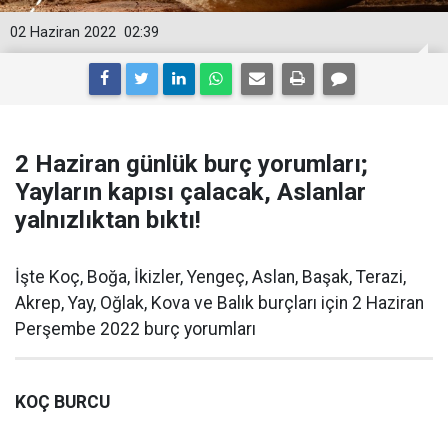
02 Haziran 2022
02:39
2 Haziran günlük burç yorumları;
Yayların kapısı çalacak, Aslanlar
yalnızlıktan bıktı!
İşte Koç, Boğa, İkizler, Yengeç, Aslan, Başak, Terazi,
Akrep, Yay, Oğlak, Kova ve Balık burçları için 2 Haziran
Perşembe 2022 burç yorumları
KOÇ BURCU