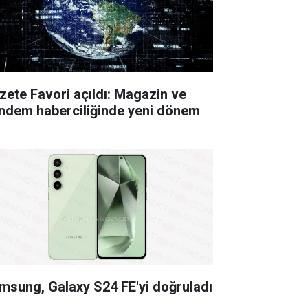
zete Favori açıldı: Magazin ve
ndem haberciliğinde yeni dönem
msung, Galaxy S24 FE'yi doğruladı