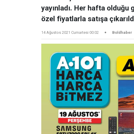
yayınladı. Her hafta olduğu 
özel fiyatlarla satışa çıkarıl
14 Ağustos 2021 Cumartesi 00:02
Boldhaber