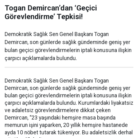
Togan Demircan’dan ‘Geçici
Görevlendirme’ Tepkisi!
Demokratik Sağlık Sen Genel Başkanı Togan
Demircan, son günlerde sağlık gündeminde geniş yer
bulan geçici görevlendirmelerin iptali konusuna ilişkin
çarpıcı açıklamalarda bulundu.
Demokratik Sağlık Sen Genel Başkanı Togan
Demircan, son günlerde sağlık gündeminde geniş yer
bulan geçici görevlendirmelerin iptali konusuna ilişkin
çarpıcı açıklamalarda bulundu. Kurumlardaki liyakatsiz
ve adaletsiz görevlendirmelere dikkat çeken
Demircan, “23 yaşındaki hemşire masa başında
memurun işini yaparken, 20 yıllık hemşire hastanede
ayda 10 nöbet tutarak tükeniyor. Bu adaletsizlik derhal