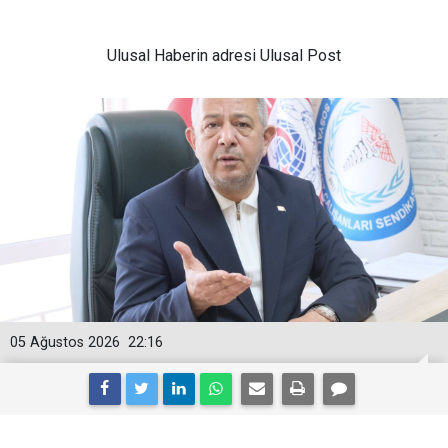
Ulusal
Haberin adresi Ulusal Post
05 Ağustos 2026
22:16