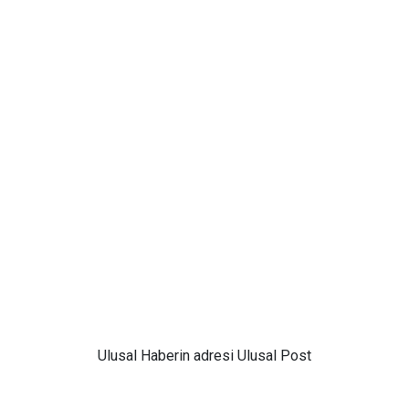
Ulusal
Haberin adresi Ulusal Post