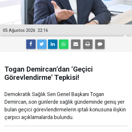
05 Ağustos 2026
22:16
Togan Demircan’dan ‘Geçici
Görevlendirme’ Tepkisi!
Demokratik Sağlık Sen Genel Başkanı Togan
Demircan, son günlerde sağlık gündeminde geniş yer
bulan geçici görevlendirmelerin iptali konusuna ilişkin
çarpıcı açıklamalarda bulundu.