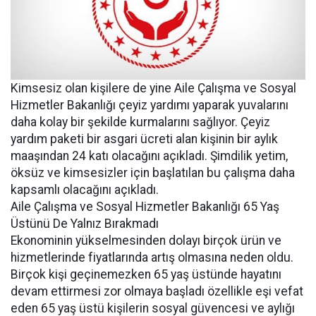
Kimsesiz olan kişilere de yine Aile Çalışma ve Sosyal
Hizmetler Bakanlığı çeyiz yardımı yaparak yuvalarını
daha kolay bir şekilde kurmalarını sağlıyor. Çeyiz
yardım paketi bir asgari ücreti alan kişinin bir aylık
maaşından 24 katı olacağını açıkladı. Şimdilik yetim,
öksüz ve kimsesizler için başlatılan bu çalışma daha
kapsamlı olacağını açıkladı.
Aile Çalışma ve Sosyal Hizmetler Bakanlığı 65 Yaş
Üstünü De Yalnız Bırakmadı
Ekonominin yükselmesinden dolayı birçok ürün ve
hizmetlerinde fiyatlarında artış olmasına neden oldu.
Birçok kişi geçinemezken 65 yaş üstünde hayatını
devam ettirmesi zor olmaya başladı özellikle eşi vefat
eden 65 yaş üstü kişilerin sosyal güvencesi ve aylığı