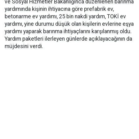
ve Sosyal Hizmetler Bakanlığınca düzenlenen barınma
yardımında kişinin ihtiyacına göre prefabrik ev,
betonarme ev yardımı, 25 bin nakdi yardım, TOKİ ev
yardımı, yine durumu düşük olan kişilerin evlerine eşya
yardımı yaparak barınma ihtiyaçlarını karşılanmış oldu.
Yardım paketleri ilerleyen günlerde açıklayacağının da
müjdesini verdi.