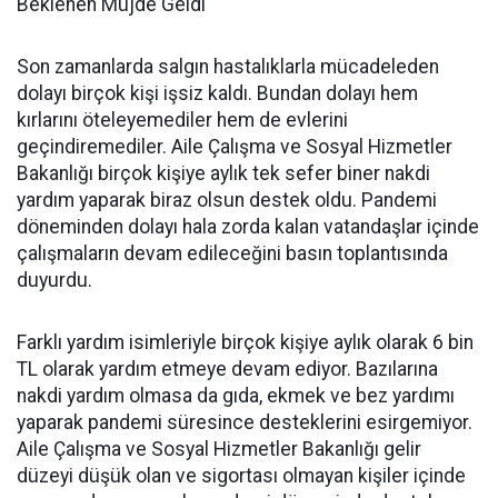
Beklenen Müjde Geldi
Son zamanlarda salgın hastalıklarla mücadeleden
dolayı birçok kişi işsiz kaldı. Bundan dolayı hem
kırlarını öteleyemediler hem de evlerini
geçindiremediler. Aile Çalışma ve Sosyal Hizmetler
Bakanlığı birçok kişiye aylık tek sefer biner nakdi
yardım yaparak biraz olsun destek oldu. Pandemi
döneminden dolayı hala zorda kalan vatandaşlar içinde
çalışmaların devam edileceğini basın toplantısında
duyurdu.
Farklı yardım isimleriyle birçok kişiye aylık olarak 6 bin
TL olarak yardım etmeye devam ediyor. Bazılarına
nakdi yardım olmasa da gıda, ekmek ve bez yardımı
yaparak pandemi süresince desteklerini esirgemiyor.
Aile Çalışma ve Sosyal Hizmetler Bakanlığı gelir
düzeyi düşük olan ve sigortası olmayan kişiler içinde