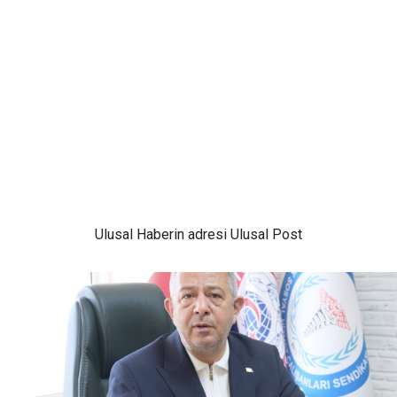
Ulusal
Haberin adresi Ulusal Post