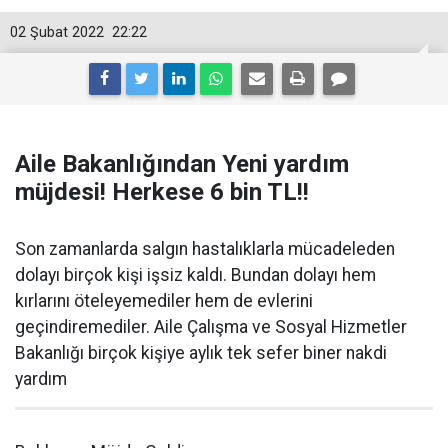
02 Şubat 2022
22:22
Aile Bakanlığından Yeni yardım
müjdesi! Herkese 6 bin TL!!
Son zamanlarda salgın hastalıklarla mücadeleden
dolayı birçok kişi işsiz kaldı. Bundan dolayı hem
kırlarını öteleyemediler hem de evlerini
geçindiremediler. Aile Çalışma ve Sosyal Hizmetler
Bakanlığı birçok kişiye aylık tek sefer biner nakdi
yardım