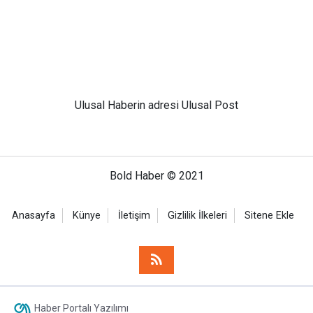
Ulusal
Haberin adresi Ulusal Post
Bold Haber © 2021
Anasayfa
Künye
İletişim
Gizlilik İlkeleri
Sitene Ekle
Haber Portalı Yazılımı