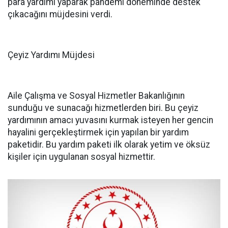
para yardımı yaparak pandemi döneminde destek
çıkacağını müjdesini verdi.
Çeyiz Yardımı Müjdesi
Aile Çalışma ve Sosyal Hizmetler Bakanlığının
sunduğu ve sunacağı hizmetlerden biri. Bu çeyiz
yardımının amacı yuvasını kurmak isteyen her gencin
hayalini gerçekleştirmek için yapılan bir yardım
paketidir. Bu yardım paketi ilk olarak yetim ve öksüz
kişiler için uygulanan sosyal hizmettir.