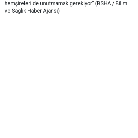
hemşireleri de unutmamak gerekiyor” (BSHA / Bilim
ve Sağlık Haber Ajansı)