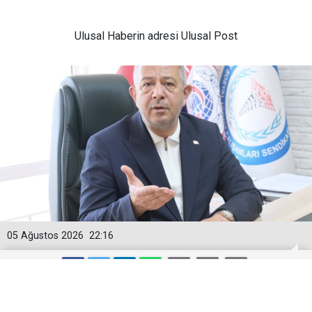
Ulusal
Haberin adresi Ulusal Post
05 Ağustos 2026
22:16