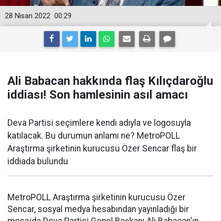
28 Nisan 2022
00:29
Ali Babacan hakkında flaş Kılıçdaroğlu
iddiası! Son hamlesinin asıl amacı
Deva Partisi seçimlere kendi adıyla ve logosuyla
katılacak. Bu durumun anlamı ne? MetroPOLL
Araştırma şirketinin kurucusu Özer Sencar flaş bir
iddiada bulundu
MetroPOLL Araştırma şirketinin kurucusu Özer
Sencar, sosyal medya hesabından yayınladığı bir