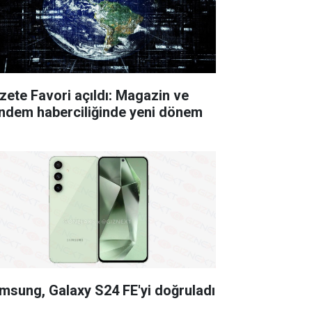
zete Favori açıldı: Magazin ve
ndem haberciliğinde yeni dönem
msung, Galaxy S24 FE'yi doğruladı