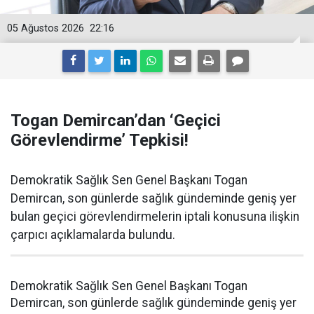
05 Ağustos 2026
22:16
Togan Demircan’dan ‘Geçici
Görevlendirme’ Tepkisi!
Demokratik Sağlık Sen Genel Başkanı Togan
Demircan, son günlerde sağlık gündeminde geniş yer
bulan geçici görevlendirmelerin iptali konusuna ilişkin
çarpıcı açıklamalarda bulundu.
Demokratik Sağlık Sen Genel Başkanı Togan
Demircan, son günlerde sağlık gündeminde geniş yer