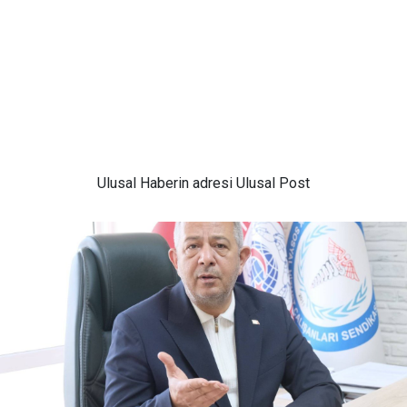
Ulusal
Haberin adresi Ulusal Post