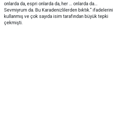
onlarda da, espri onlarda da, her ... onlarda da...
Sevmiyrum da. Bu Karadenizlilerden bıktık." ifadelerini
kullanmış ve çok sayıda isim tarafından büyük tepki
çekmişti.