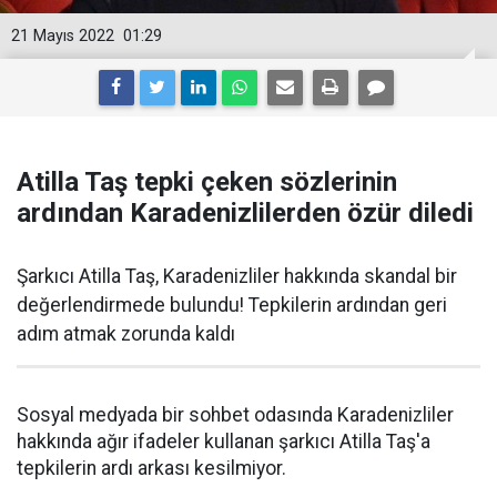
21 Mayıs 2022
01:29
Atilla Taş tepki çeken sözlerinin
ardından Karadenizlilerden özür diledi
Şarkıcı Atilla Taş, Karadenizliler hakkında skandal bir
değerlendirmede bulundu! Tepkilerin ardından geri
adım atmak zorunda kaldı
Sosyal medyada bir sohbet odasında Karadenizliler
hakkında ağır ifadeler kullanan şarkıcı Atilla Taş'a
tepkilerin ardı arkası kesilmiyor.