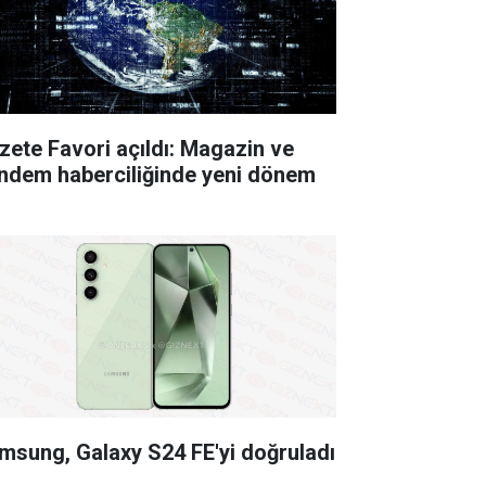
zete Favori açıldı: Magazin ve
ndem haberciliğinde yeni dönem
msung, Galaxy S24 FE'yi doğruladı