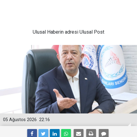
Ulusal
Haberin adresi Ulusal Post
05 Ağustos 2026
22:16