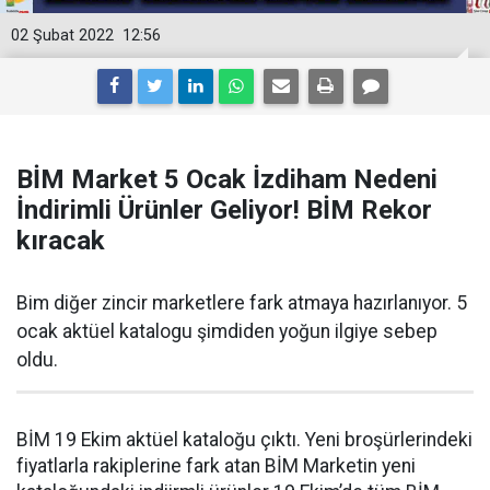
02 Şubat 2022
12:56
BİM Market 5 Ocak İzdiham Nedeni
İndirimli Ürünler Geliyor! BİM Rekor
kıracak
Bim diğer zincir marketlere fark atmaya hazırlanıyor. 5
ocak aktüel katalogu şimdiden yoğun ilgiye sebep
oldu.
BİM 19 Ekim aktüel kataloğu çıktı. Yeni broşürlerindeki
fiyatlarla rakiplerine fark atan BİM Marketin yeni