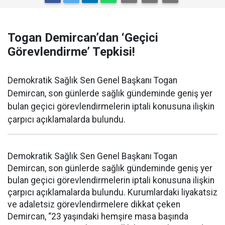
Togan Demircan’dan ‘Geçici
Görevlendirme’ Tepkisi!
Demokratik Sağlık Sen Genel Başkanı Togan
Demircan, son günlerde sağlık gündeminde geniş yer
bulan geçici görevlendirmelerin iptali konusuna ilişkin
çarpıcı açıklamalarda bulundu.
Demokratik Sağlık Sen Genel Başkanı Togan
Demircan, son günlerde sağlık gündeminde geniş yer
bulan geçici görevlendirmelerin iptali konusuna ilişkin
çarpıcı açıklamalarda bulundu. Kurumlardaki liyakatsiz
ve adaletsiz görevlendirmelere dikkat çeken
Demircan, “23 yaşındaki hemşire masa başında