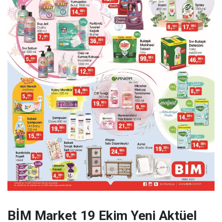
BİM Market 19 Ekim Yeni Aktüel