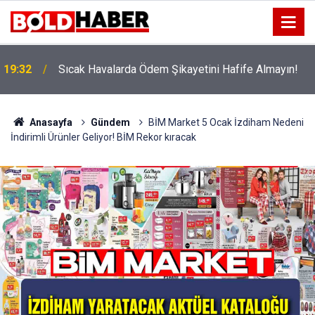
!
19:32
Sıcak Havalarda Ödem Şikayetini Hafife Almayın!
Anasayfa
Gündem
BİM Market 5 Ocak İzdiham Nedeni
İndirimli Ürünler Geliyor! BİM Rekor kıracak