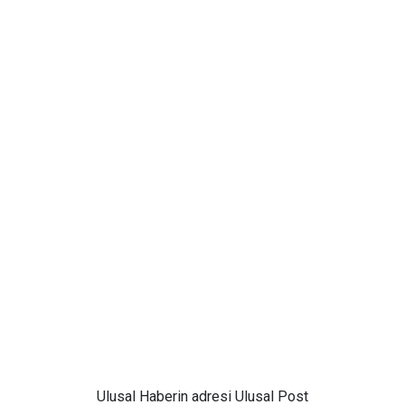
Ulusal
Haberin adresi Ulusal Post