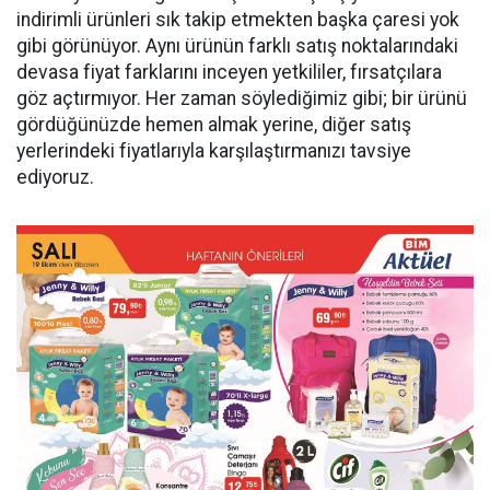
indirimli ürünleri sık takip etmekten başka çaresi yok
gibi görünüyor. Aynı ürünün farklı satış noktalarındaki
devasa fiyat farklarını inceyen yetkililer, fırsatçılara
göz açtırmıyor. Her zaman söylediğimiz gibi; bir ürünü
gördüğünüzde hemen almak yerine, diğer satış
yerlerindeki fiyatlarıyla karşılaştırmanızı tavsiye
ediyoruz.