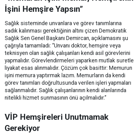
İşini Hemşire Yapsın”
Sağlık sisteminde unvanlara ve görev tanımlarına
sadık kalınması gerektiğinin altını çizen Demokratik
Sağlık Sen Genel Başkanı Demircan, açıklamasını şu
çağrıyla tamamladı:
“Unvanı doktor, hemşire veya
teknisyen olan sağlık çalışanları kendi asil görevlerini
yapmalıdır. Görevlendirmeleri yaparken mutlak suretle
liyakat esas alınmalıdır. Çözüm çok basittir: Memurun
işini memura yaptırmak lazım. Memurların da kendi
görev tanımları doğrultusunda verilen işleri yapmaları
sağlanmalıdır. Sağlık çalışanlarının kendi alanlarında
nitelikli hizmet sunmasının önü açılmalıdır.”
VİP Hemşireleri Unutmamak
Gerekiyor