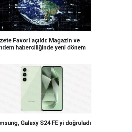
zete Favori açıldı: Magazin ve
ndem haberciliğinde yeni dönem
msung, Galaxy S24 FE'yi doğruladı