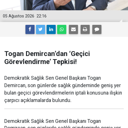
05 Ağustos 2026
22:16
Togan Demircan’dan ‘Geçici
Görevlendirme’ Tepkisi!
Demokratik Sağlık Sen Genel Başkanı Togan
Demircan, son günlerde sağlık gündeminde geniş yer
bulan geçici görevlendirmelerin iptali konusuna ilişkin
çarpıcı açıklamalarda bulundu.
Demokratik Sağlık Sen Genel Başkanı Togan