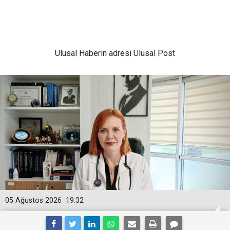
Ulusal
Haberin adresi Ulusal Post
05 Ağustos 2026
19:32