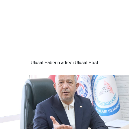
Ulusal
Haberin adresi Ulusal Post