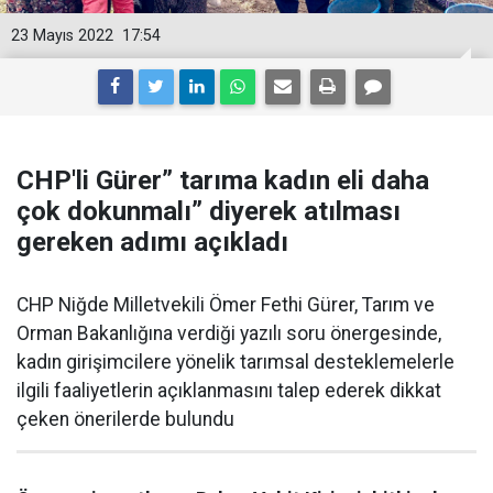
23 Mayıs 2022
17:54
CHP'li Gürer” tarıma kadın eli daha
çok dokunmalı” diyerek atılması
gereken adımı açıkladı
CHP Niğde Milletvekili Ömer Fethi Gürer, Tarım ve
Orman Bakanlığına verdiği yazılı soru önergesinde,
kadın girişimcilere yönelik tarımsal desteklemelerle
ilgili faaliyetlerin açıklanmasını talep ederek dikkat
çeken önerilerde bulundu