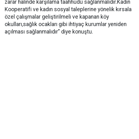
zarar halinde karşılama taahhüdü sağlanmalıdır.Kadın
Kooperatifi ve kadın sosyal taleplerine yönelik kırsala
özel çalışmalar geliştirilmeli ve kapanan köy
okulları,sağlık ocakları gibi ihtiyaç kurumlar yeniden
açılması sağlanmalıdır” diye konuştu.