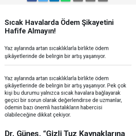
Sıcak Havalarda Ödem Şikayetini
Hafife Almayın!
Yaz aylarında artan sıcaklıklarla birlikte ödem
şikâyetlerinde de belirgin bir artış yaşanıyor.
Yaz aylarında artan sıcaklıklarla birlikte ödem
şikâyetlerinde de belirgin bir artış yaşanıyor. Pek çok
kişi bu durumu yalnızca sıcak havalara bağlayarak
geçici bir sorun olarak değerlendirse de uzmanlar,
ödemin bazı önemli hastalıkların habercisi
olabileceğine dikkat çekiyor.
Dr. Güneş, “Gizli Tuz Kaynaklarına