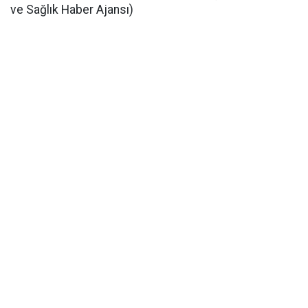
ve Sağlık Haber Ajansı)