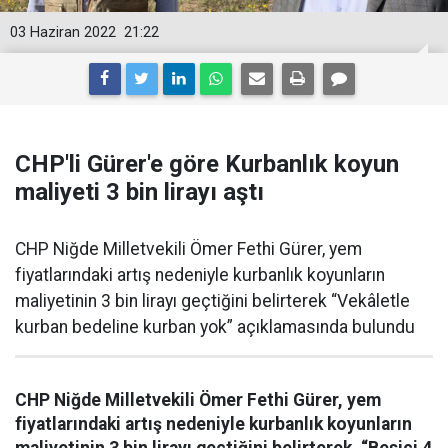
03 Haziran 2022
21:22
CHP'li Gürer'e göre Kurbanlık koyun
maliyeti 3 bin lirayı aştı
CHP Niğde Milletvekili Ömer Fethi Gürer, yem
fiyatlarındaki artış nedeniyle kurbanlık koyunların
maliyetinin 3 bin lirayı geçtiğini belirterek “Vekâletle
kurban bedeline kurban yok” açıklamasında bulundu
CHP Niğde Milletvekili Ömer Fethi Gürer, yem
fiyatlarındaki artış nedeniyle kurbanlık koyunların