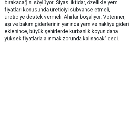
bırakacağını söylüyor. Siyasi iktidar, özellikle yem
fiyatları konusunda üreticiyi sübvanse etmeli,
üreticiye destek vermeli. Ahırlar boşalıyor. Veteriner,
aşı ve bakım giderlerinin yanında yem ve nakliye gideri
eklenince, büyük şehirlerde kurbanlık koyun daha
yüksek fiyatlarla alınmak zorunda kalınacak” dedi.