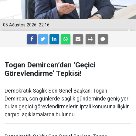
05 Ağustos 2026
22:16
Togan Demircan’dan ‘Geçici
Görevlendirme’ Tepkisi!
Demokratik Sağlık Sen Genel Başkanı Togan
Demircan, son günlerde sağlık gündeminde geniş yer
bulan geçici görevlendirmelerin iptali konusuna ilişkin
çarpıcı açıklamalarda bulundu.