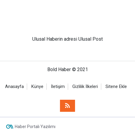
Ulusal
Haberin adresi Ulusal Post
Bold Haber © 2021
Anasayfa
Künye
İletişim
Gizlilik İlkeleri
Sitene Ekle
Haber Portalı Yazılımı