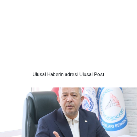
Ulusal
Haberin adresi Ulusal Post