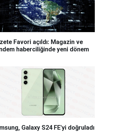
zete Favori açıldı: Magazin ve
ndem haberciliğinde yeni dönem
msung, Galaxy S24 FE'yi doğruladı