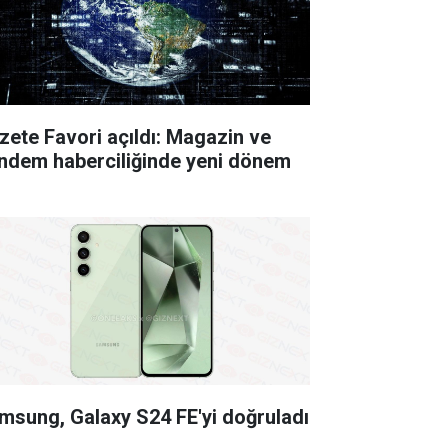
zete Favori açıldı: Magazin ve
ndem haberciliğinde yeni dönem
msung, Galaxy S24 FE'yi doğruladı