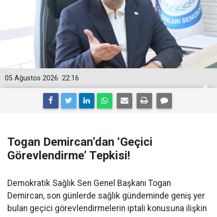
05 Ağustos 2026
22:16
Togan Demircan’dan ‘Geçici
Görevlendirme’ Tepkisi!
Demokratik Sağlık Sen Genel Başkanı Togan
Demircan, son günlerde sağlık gündeminde geniş yer
bulan geçici görevlendirmelerin iptali konusuna ilişkin