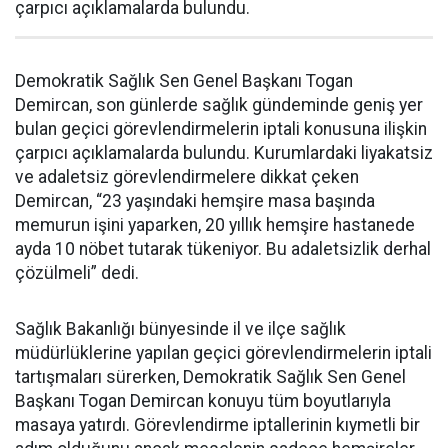
çarpıcı açıklamalarda bulundu.
Demokratik Sağlık Sen Genel Başkanı Togan
Demircan, son günlerde sağlık gündeminde geniş yer
bulan geçici görevlendirmelerin iptali konusuna ilişkin
çarpıcı açıklamalarda bulundu. Kurumlardaki liyakatsiz
ve adaletsiz görevlendirmelere dikkat çeken
Demircan, “23 yaşındaki hemşire masa başında
memurun işini yaparken, 20 yıllık hemşire hastanede
ayda 10 nöbet tutarak tükeniyor. Bu adaletsizlik derhal
çözülmeli” dedi.
Sağlık Bakanlığı bünyesinde il ve ilçe sağlık
müdürlüklerine yapılan geçici görevlendirmelerin iptali
tartışmaları sürerken, Demokratik Sağlık Sen Genel
Başkanı Togan Demircan konuyu tüm boyutlarıyla
masaya yatırdı. Görevlendirme iptallerinin kıymetli bir