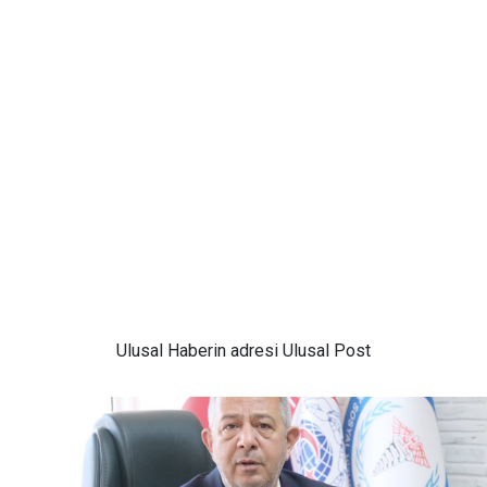
Ulusal
Haberin adresi Ulusal Post