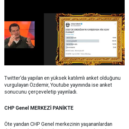
Twitter'da yapılan en yüksek katılımlı anket olduğunu
vurgulayan Özdemir, Youtube yayınında ise anket
sonucunu çerçeveletip yayınladı.
CHP Genel MERKEZİ PANİKTE
Öte yandan CHP Genel merkezinin yaşananlardan