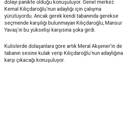
dolayı panikte olduğu konuşuluyor. Genel merkez
Kemal Kılıçdaroğlu'nun adaylığı için çalışma
yürütüyordu. Ancak gerek kendi tabanında gerekse
seçmende karşılığı bulunmayan Kılıçdaroğlu, Mansur
Yavaş'ın bu yükselişi karşısına şoka girdi.
Kulislerde dolaşanlara göre artık Meral Akşener'in de
tabanın sesine kulak verip Kılıçdaroğlu'nun adaylığına
karşı çıkacağı konuşuluyor.