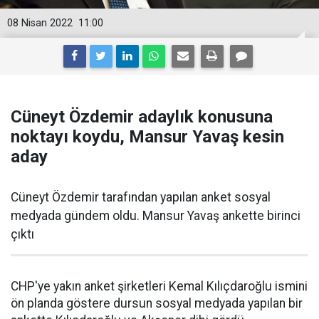
08 Nisan 2022
11:00
Cüneyt Özdemir adaylık konusuna
noktayı koydu, Mansur Yavaş kesin
aday
Cüneyt Özdemir tarafından yapılan anket sosyal
medyada gündem oldu. Mansur Yavaş ankette birinci
çıktı
CHP'ye yakın anket şirketleri Kemal Kılıçdaroğlu ismini
ön planda göstere dursun sosyal medyada yapılan bir