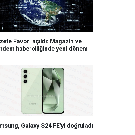
zete Favori açıldı: Magazin ve
ndem haberciliğinde yeni dönem
msung, Galaxy S24 FE'yi doğruladı