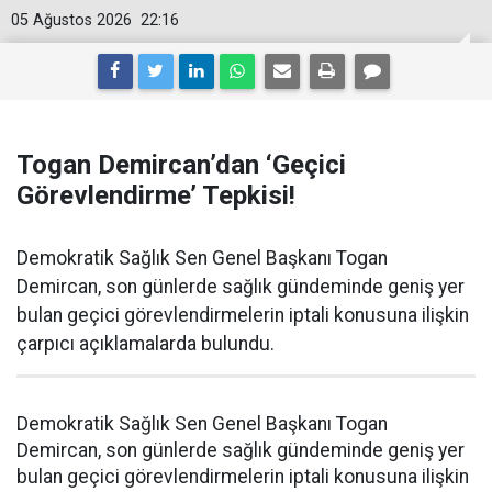
05 Ağustos 2026
22:16
Togan Demircan’dan ‘Geçici
Görevlendirme’ Tepkisi!
Demokratik Sağlık Sen Genel Başkanı Togan
Demircan, son günlerde sağlık gündeminde geniş yer
bulan geçici görevlendirmelerin iptali konusuna ilişkin
çarpıcı açıklamalarda bulundu.
Demokratik Sağlık Sen Genel Başkanı Togan
Demircan, son günlerde sağlık gündeminde geniş yer
bulan geçici görevlendirmelerin iptali konusuna ilişkin