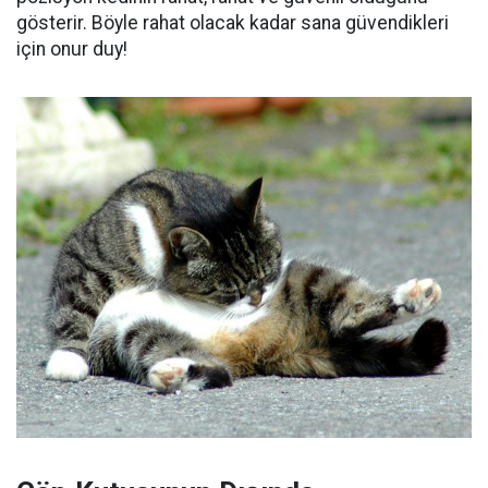
gösterir.
Böyle rahat olacak kadar sana güvendikleri
için onur duy!