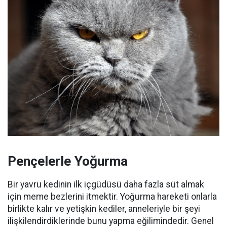
Pençelerle Yoğurma
Bir yavru kedinin ilk içgüdüsü daha fazla süt almak
için meme bezlerini itmektir.
Yoğurma hareketi onlarla
birlikte kalır ve yetişkin kediler, anneleriyle bir şeyi
ilişkilendirdiklerinde bunu yapma eğilimindedir.
Genel