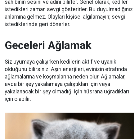
sahibinin sesini ve adını bilirler.
Genel olarak, kediler
istedikleri zaman sevgi gösterirler.
Bu duyulmadığınız
anlamına gelmez.
Olayları kişisel algılamayın;
sevgi
istediklerinde geri dönerler.
Geceleri Ağlamak
Siz uyumaya çalışırken kedilerin aktif ve uyanık
olduğunu bilirsiniz.
Aşırı enerjileri, evinizin etrafında
ağlamalarına ve koşmalarına neden olur.
Ağlamalar,
evde bir şey yakalamaya çalıştıkları için veya
yakalanacak bir şey olmadığı için hüsrana uğradıkları
için olabilir.