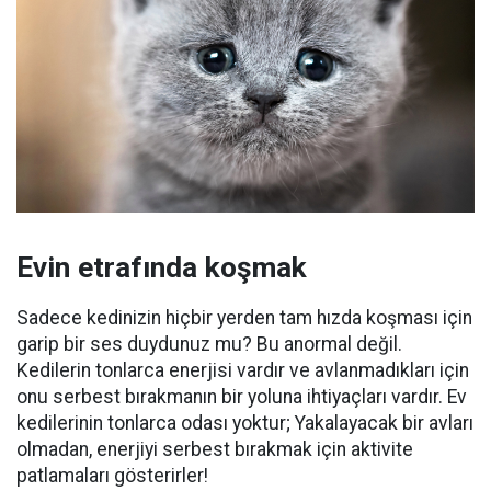
Evin etrafında koşmak
Sadece kedinizin hiçbir yerden tam hızda koşması için
garip bir ses duydunuz mu?
Bu anormal değil.
Kedilerin tonlarca enerjisi vardır ve avlanmadıkları için
onu serbest bırakmanın bir yoluna ihtiyaçları vardır.
Ev
kedilerinin tonlarca odası yoktur;
Yakalayacak bir avları
olmadan, enerjiyi serbest bırakmak için aktivite
patlamaları gösterirler!