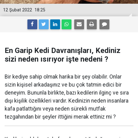
12 Şubat 2022
18:25
En Garip Kedi Davranışları, Kediniz
sizi neden ısırıyor işte nedeni ?
Bir kediye sahip olmak harika bir şey olabilir. Onlar
sizin kişisel arkadaşınız ve bu çok tatmin edici bir
deneyim. Bununla birlikte, bazı kedilerin ilginç ve sıra
dışı kişilik özellikleri vardır. Kedinizin neden insanlara
kafa patlattığını veya neden sürekli mutfak
tezgahından bir şeyler ittiğini merak ettiniz mi ?