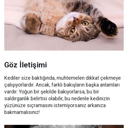
Göz İletişimi
Kediler size baktığında, muhtemelen dikkat çekmeye
çalışıyorlardır.
Ancak, farklı bakışların başka anlamları
vardır.
Yoğun bir şekilde bakıyorlarsa, bu bir
saldırganlık belirtisi olabilir, bu nedenle kedinizin
yüzünüze sıçramasını istemiyorsanız arkanıza
bakmamalısınız!