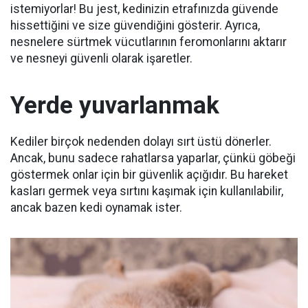
istemiyorlar!
Bu jest, kedinizin etrafınızda güvende
hissettiğini ve size güvendiğini gösterir.
Ayrıca,
nesnelere sürtmek vücutlarının feromonlarını aktarır
ve nesneyi güvenli olarak işaretler.
Yerde yuvarlanmak
Kediler birçok nedenden dolayı sırt üstü dönerler.
Ancak, bunu sadece rahatlarsa yaparlar, çünkü göbeği
göstermek onlar için bir güvenlik açığıdır.
Bu hareket
kasları germek veya sırtını kaşımak için kullanılabilir,
ancak bazen kedi oynamak ister.