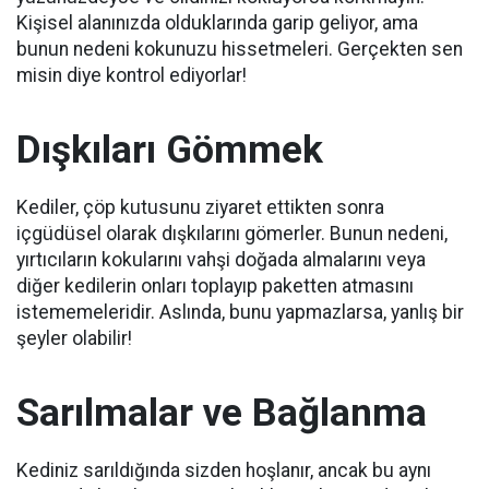
Kişisel alanınızda olduklarında garip geliyor, ama
bunun nedeni kokunuzu hissetmeleri.
Gerçekten sen
misin diye kontrol ediyorlar!
Dışkıları Gömmek
Kediler, çöp kutusunu ziyaret ettikten sonra
içgüdüsel olarak dışkılarını gömerler.
Bunun nedeni,
yırtıcıların kokularını vahşi doğada almalarını veya
diğer kedilerin onları toplayıp paketten atmasını
istememeleridir.
Aslında, bunu yapmazlarsa, yanlış bir
şeyler olabilir!
Sarılmalar ve Bağlanma
Kediniz sarıldığında sizden hoşlanır, ancak bu aynı