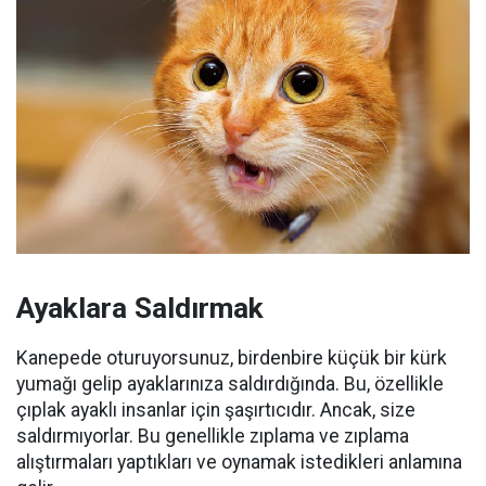
Ayaklara Saldırmak
Kanepede oturuyorsunuz, birdenbire küçük bir kürk
yumağı gelip ayaklarınıza saldırdığında.
Bu, özellikle
çıplak ayaklı insanlar için şaşırtıcıdır.
Ancak, size
saldırmıyorlar.
Bu genellikle zıplama ve zıplama
alıştırmaları yaptıkları ve oynamak istedikleri anlamına