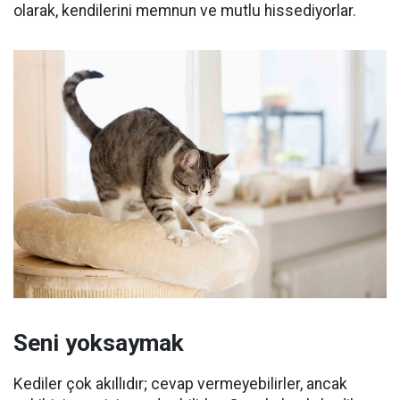
olarak, kendilerini memnun ve mutlu hissediyorlar.
Seni yoksaymak
Kediler çok akıllıdır;
cevap vermeyebilirler, ancak