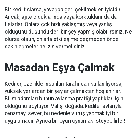
Bir kedi tıslarsa, yavaşça geri çekilmek en iyisidir.
Ancak, ajite olduklarında veya korktuklarında da
tıslarlar.
Onlara çok hızlı yaklaşmış veya yanlış
olduğunu düşündükleri bir şey yapmış olabilirsiniz.
Ne
olursa olsun, onlarla etkileşime geçmeden önce
sakinleşmelerine izin vermelisiniz.
Masadan Eşya Çalmak
Kediler, özellikle insanları tarafından kullanılıyorsa,
yüksek yerlerden bir şeyler çalmaktan hoşlanırlar.
Bilim adamları bunun avlanma pratiği yaptıkları için
olduğunu söylüyor.
Vahşi doğada, kediler avlarıyla
oynamayı sever, bu nedenle vuruş yapmak iyi bir
uygulamadır.
Ayrıca bir oyun oynamak isteyebilirler!