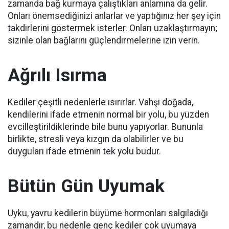
zamanda bağ kurmaya çalıştıkları anlamına da gelir.
Onları önemsediğinizi anlarlar ve yaptığınız her şey için
takdirlerini göstermek isterler.
Onları uzaklaştırmayın;
sizinle olan bağlarını güçlendirmelerine izin verin.
Ağrılı Isırma
Kediler çeşitli nedenlerle ısırırlar.
Vahşi doğada,
kendilerini ifade etmenin normal bir yolu, bu yüzden
evcilleştirildiklerinde bile bunu yapıyorlar.
Bununla
birlikte, stresli veya kızgın da olabilirler ve bu
duyguları ifade etmenin tek yolu budur.
Bütün Gün Uyumak
Uyku, yavru kedilerin büyüme hormonları salgıladığı
zamandır, bu nedenle genç kediler çok uyumaya