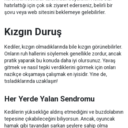
hatırlattığı için çok sık ziyaret ederseniz, belirli bir
şovu veya web sitesini beklemeye gelebilirler.
Kızgın Duruş
Kediler, kızgın olmadıklarında bile kızgın görünebilirler.
Onların ruh hallerini söylemek genellikle zordur, ancak
pratik yaparak bu konuda daha iyi olursunuz.
Yavaş
gitmek ve nasıl tepki verdiklerini görmek için onları
nazikçe okşamaya çalışmak en iyisidir.
Yine de,
tısladıklarında uzaklaşın!
Her Yerde Yalan Sendromu
Kedilerin yüksekliğe aldırış etmediğini ve buzdolabının
tepesine çıkabileceğini biliyorsun.
Ancak, oyuncak
hamak gibi tavandan sarkan şeylere sahip olma