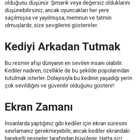
olduğunu düşünür.
Şımarık veya değersiz olduklarını
düşünebilirsiniz, ancak oyuncakları her yere
saçılmışsa ve yayılmışsa, memnun ve tatmin
olmuşlardır, size sevgilerini gösterirler.
Kediyi Arkadan Tutmak
Bu resmin afişi dünyanın en sevilen insanı olabilir.
Kediler nadiren, özellikle de bu şekilde popolarından
tutulmak isterler.
Dolayısıyla bu kedinin yaşadığı yerin
çok sevildiğini ve güvenilir olduğunu gösterir!
Ekran Zamanı
İnsanlarda yaptığınız gibi kediler için ekran süresini
sınırlamanız gerekmeyebilir, ancak kediler ekrandaki
hareketli nesneler tarafından büyülenir.
Hatta sizi