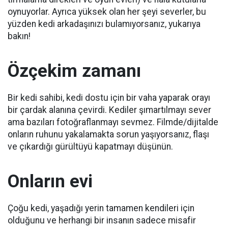
oynuyorlar.
Ayrıca yüksek olan her şeyi severler, bu
yüzden kedi arkadaşınızı bulamıyorsanız, yukarıya
bakın!
Özçekim zamanı
Bir kedi sahibi, kedi dostu için bir vaha yaparak orayı
bir çardak alanına çevirdi.
Kediler şımartılmayı sever
ama bazıları fotoğraflanmayı sevmez.
Filmde/dijitalde
onların ruhunu yakalamakta sorun yaşıyorsanız, flaşı
ve çıkardığı gürültüyü kapatmayı düşünün.
Onların evi
Çoğu kedi, yaşadığı yerin tamamen kendileri için
olduğunu ve herhangi bir insanın sadece misafir