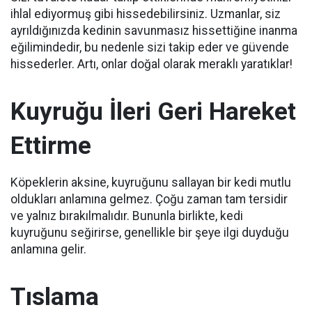
ihlal ediyormuş gibi hissedebilirsiniz.
Uzmanlar, siz
ayrıldığınızda kedinin savunmasız hissettiğine inanma
eğilimindedir, bu nedenle sizi takip eder ve güvende
hissederler.
Artı, onlar doğal olarak meraklı yaratıklar!
Kuyruğu İleri Geri Hareket
Ettirme
Köpeklerin aksine, kuyruğunu sallayan bir kedi mutlu
oldukları anlamına gelmez.
Çoğu zaman tam tersidir
ve yalnız bırakılmalıdır.
Bununla birlikte, kedi
kuyruğunu seğirirse, genellikle bir şeye ilgi duyduğu
anlamına gelir.
Tıslama