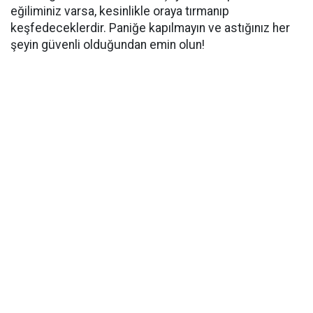
eğiliminiz varsa, kesinlikle oraya tırmanıp
keşfedeceklerdir.
Paniğe kapılmayın ve astığınız her
şeyin güvenli olduğundan emin olun!