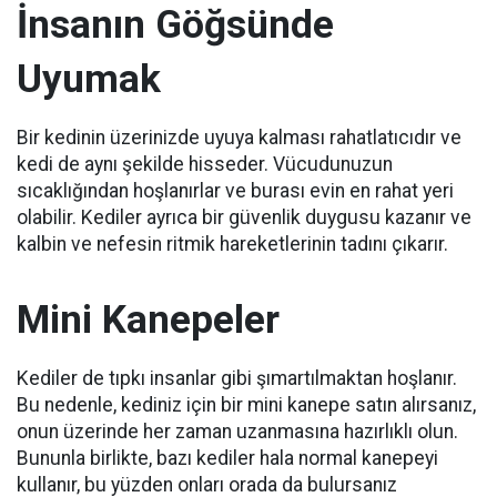
İnsanın Göğsünde
Uyumak
Bir kedinin üzerinizde uyuya kalması rahatlatıcıdır ve
kedi de aynı şekilde hisseder.
Vücudunuzun
sıcaklığından hoşlanırlar ve burası evin en rahat yeri
olabilir.
Kediler ayrıca bir güvenlik duygusu kazanır ve
kalbin ve nefesin ritmik hareketlerinin tadını çıkarır.
Mini Kanepeler
Kediler de tıpkı insanlar gibi şımartılmaktan hoşlanır.
Bu nedenle, kediniz için bir mini kanepe satın alırsanız,
onun üzerinde her zaman uzanmasına hazırlıklı olun.
Bununla birlikte, bazı kediler hala normal kanepeyi
kullanır, bu yüzden onları orada da bulursanız