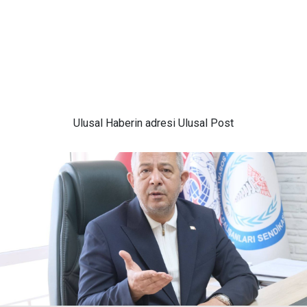
Ulusal
Haberin adresi Ulusal Post