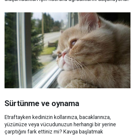
Sürtünme ve oynama
Etraftayken kedinizin kollarınıza, bacaklarınıza,
yüzünüze veya vücudunuzun herhangi bir yerine
çarptığını fark ettiniz mi?
Kavga başlatmak