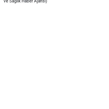
ve Sağlık Haber Ajansı)