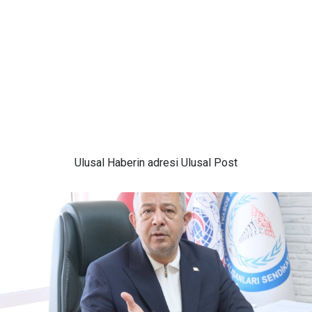
Ulusal
Haberin adresi Ulusal Post