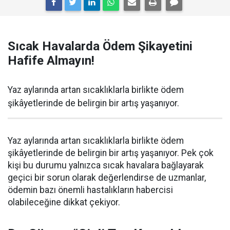
Sıcak Havalarda Ödem Şikayetini
Hafife Almayın!
Yaz aylarında artan sıcaklıklarla birlikte ödem
şikâyetlerinde de belirgin bir artış yaşanıyor.
Yaz aylarında artan sıcaklıklarla birlikte ödem
şikâyetlerinde de belirgin bir artış yaşanıyor. Pek çok
kişi bu durumu yalnızca sıcak havalara bağlayarak
geçici bir sorun olarak değerlendirse de uzmanlar,
ödemin bazı önemli hastalıkların habercisi
olabileceğine dikkat çekiyor.