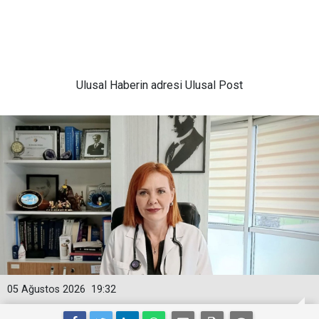
Ulusal
Haberin adresi Ulusal Post
05 Ağustos 2026
19:32