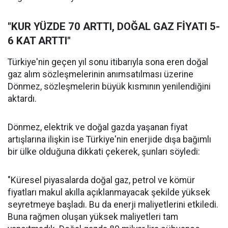
"KUR YÜZDE 70 ARTTI, DOĞAL GAZ FİYATI 5-
6 KAT ARTTI"
Türkiye'nin geçen yıl sonu itibarıyla sona eren doğal
gaz alım sözleşmelerinin anımsatılması üzerine
Dönmez, sözleşmelerin büyük kısmının yenilendiğini
aktardı.
Dönmez, elektrik ve doğal gazda yaşanan fiyat
artışlarına ilişkin ise Türkiye'nin enerjide dışa bağımlı
bir ülke olduğuna dikkati çekerek, şunları söyledi:
"Küresel piyasalarda doğal gaz, petrol ve kömür
fiyatları makul akılla açıklanmayacak şekilde yüksek
seyretmeye başladı. Bu da enerji maliyetlerini etkiledi.
Buna rağmen oluşan yüksek maliyetleri tam