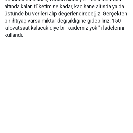
altında kalan tüketim ne kadar, kaç hane altında ya da
üstünde bu verileri alıp değerlendireceğiz. Gerçekten
bir ihtiyaç varsa miktar değişikliğine gidebiliriz. 150
kilovatsaat kalacak diye bir kaidemiz yok." ifadelerini
kullandı.