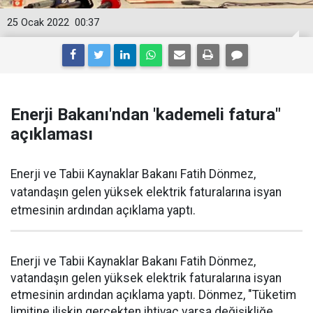
25 Ocak 2022
00:37
Enerji Bakanı'ndan 'kademeli fatura"
açıklaması
Enerji ve Tabii Kaynaklar Bakanı Fatih Dönmez,
vatandaşın gelen yüksek elektrik faturalarına isyan
etmesinin ardından açıklama yaptı.
Enerji ve Tabii Kaynaklar Bakanı Fatih Dönmez,
vatandaşın gelen yüksek elektrik faturalarına isyan
etmesinin ardından açıklama yaptı. Dönmez, "Tüketim
limitine ilişkin gerçekten ihtiyaç varsa değişikliğe