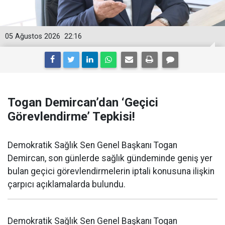
05 Ağustos 2026
22:16
Togan Demircan’dan ‘Geçici
Görevlendirme’ Tepkisi!
Demokratik Sağlık Sen Genel Başkanı Togan
Demircan, son günlerde sağlık gündeminde geniş yer
bulan geçici görevlendirmelerin iptali konusuna ilişkin
çarpıcı açıklamalarda bulundu.
Demokratik Sağlık Sen Genel Başkanı Togan