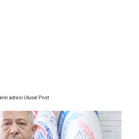
rin adresi Ulusal Post