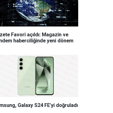
zete Favori açıldı: Magazin ve
ndem haberciliğinde yeni dönem
msung, Galaxy S24 FE'yi doğruladı