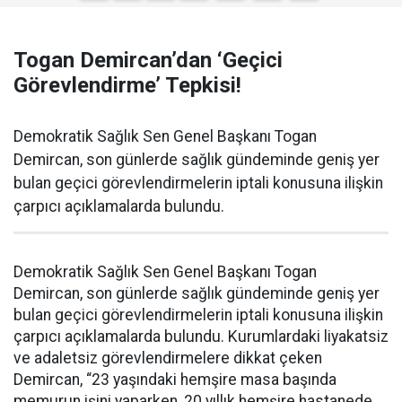
Togan Demircan’dan ‘Geçici
Görevlendirme’ Tepkisi!
Demokratik Sağlık Sen Genel Başkanı Togan
Demircan, son günlerde sağlık gündeminde geniş yer
bulan geçici görevlendirmelerin iptali konusuna ilişkin
çarpıcı açıklamalarda bulundu.
Demokratik Sağlık Sen Genel Başkanı Togan
Demircan, son günlerde sağlık gündeminde geniş yer
bulan geçici görevlendirmelerin iptali konusuna ilişkin
çarpıcı açıklamalarda bulundu. Kurumlardaki liyakatsiz
ve adaletsiz görevlendirmelere dikkat çeken
Demircan, “23 yaşındaki hemşire masa başında
memurun işini yaparken, 20 yıllık hemşire hastanede