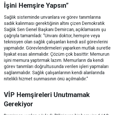
İşini Hemşire Yapsın”
Sağlık sisteminde unvanlara ve görev tanımlarına
sadık kalınması gerektiğinin altını çizen Demokratik
Sağlık Sen Genel Başkanı Demircan, açıklamasını şu
çağrıyla tamamladı:
“Unvanı doktor, hemşire veya
teknisyen olan sağlık çalışanları kendi asil görevlerini
yapmalıdır. Görevlendirmeleri yaparken mutlak suretle
liyakat esas alınmalıdır. Çözüm çok basittir: Memurun
işini memura yaptırmak lazım. Memurların da kendi
görev tanımları doğrultusunda verilen işleri yapmaları
sağlanmalıdır. Sağlık çalışanlarının kendi alanlarında
nitelikli hizmet sunmasının önü açılmalıdır.”
VİP Hemşireleri Unutmamak
Gerekiyor