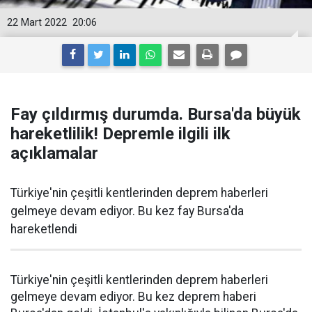
22 Mart 2022
20:06
Fay çıldırmış durumda. Bursa'da büyük
hareketlilik! Depremle ilgili ilk
açıklamalar
Türkiye'nin çeşitli kentlerinden deprem haberleri
gelmeye devam ediyor. Bu kez fay Bursa'da
hareketlendi
Türkiye'nin çeşitli kentlerinden deprem haberleri
gelmeye devam ediyor. Bu kez deprem haberi