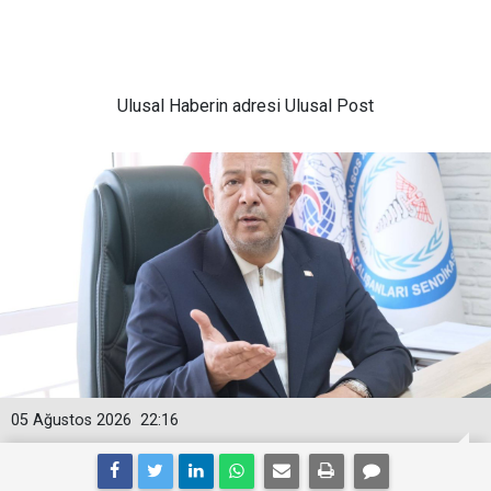
Ulusal
Haberin adresi Ulusal Post
05 Ağustos 2026
22:16