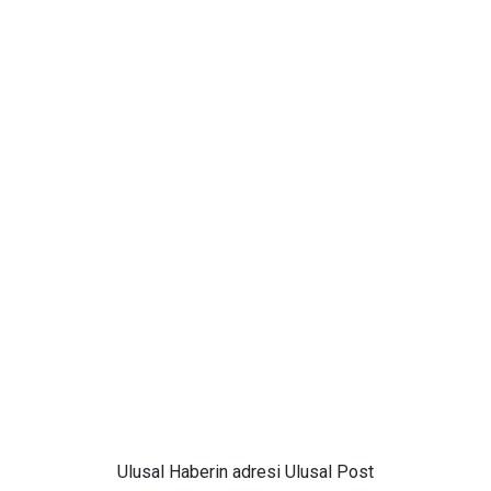
Ulusal
Haberin adresi Ulusal Post