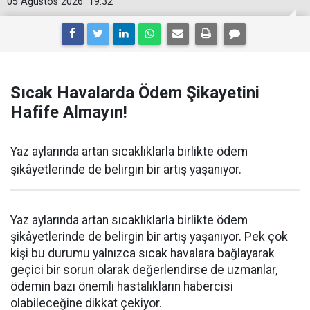
05 Ağustos 2026
19:32
Sıcak Havalarda Ödem Şikayetini
Hafife Almayın!
Yaz aylarında artan sıcaklıklarla birlikte ödem
şikâyetlerinde de belirgin bir artış yaşanıyor.
Yaz aylarında artan sıcaklıklarla birlikte ödem
şikâyetlerinde de belirgin bir artış yaşanıyor. Pek çok
kişi bu durumu yalnızca sıcak havalara bağlayarak
geçici bir sorun olarak değerlendirse de uzmanlar,
ödemin bazı önemli hastalıkların habercisi
olabileceğine dikkat çekiyor.