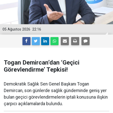
05 Ağustos 2026
22:16
Togan Demircan’dan ‘Geçici
Görevlendirme’ Tepkisi!
Demokratik Sağlık Sen Genel Başkanı Togan
Demircan, son günlerde sağlık gündeminde geniş yer
bulan geçici görevlendirmelerin iptali konusuna ilişkin
çarpıcı açıklamalarda bulundu.