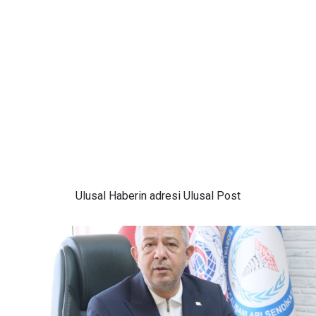
Ulusal
Haberin adresi Ulusal Post