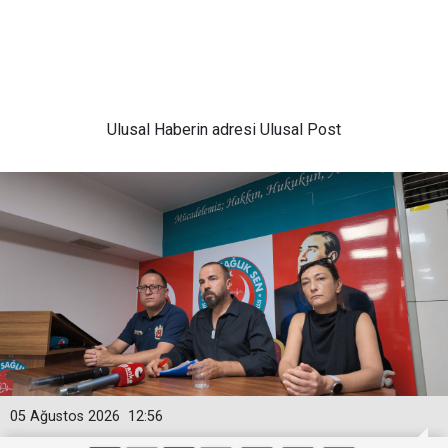
Ulusal
Haberin adresi Ulusal Post
05 Ağustos 2026
12:56