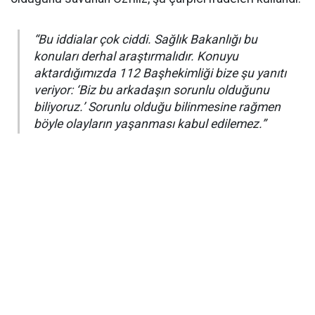
“Bu iddialar çok ciddi. Sağlık Bakanlığı bu
konuları derhal araştırmalıdır. Konuyu
aktardığımızda 112 Başhekimliği bize şu yanıtı
veriyor: ‘Biz bu arkadaşın sorunlu olduğunu
biliyoruz.’ Sorunlu olduğu bilinmesine rağmen
böyle olayların yaşanması kabul edilemez.”