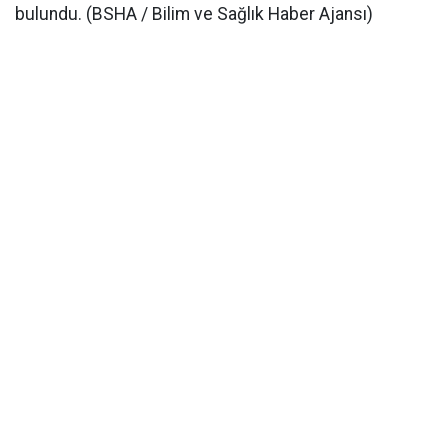
bulundu. (BSHA / Bilim ve Sağlık Haber Ajansı)