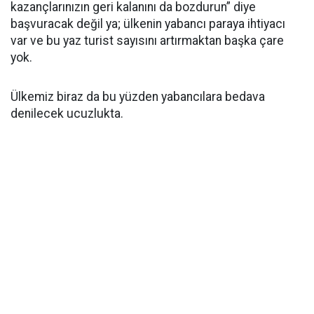
kazançlarınızın geri kalanını da bozdurun” diye
başvuracak değil ya; ülkenin yabancı paraya ihtiyacı
var ve bu yaz turist sayısını artırmaktan başka çare
yok.
Ülkemiz biraz da bu yüzden yabancılara bedava
denilecek ucuzlukta.