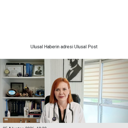
Ulusal
Haberin adresi Ulusal Post