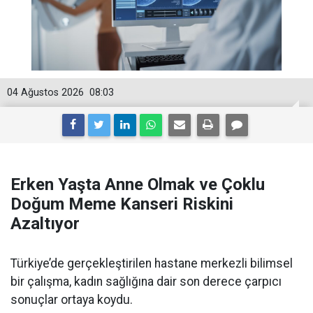
04 Ağustos 2026
08:03
Erken Yaşta Anne Olmak ve Çoklu
Doğum Meme Kanseri Riskini
Azaltıyor
Türkiye’de gerçekleştirilen hastane merkezli bilimsel
bir çalışma, kadın sağlığına dair son derece çarpıcı
sonuçlar ortaya koydu.