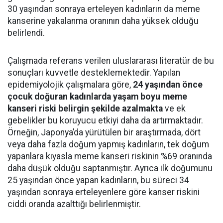
30 yaşından sonraya erteleyen kadınların da meme
kanserine yakalanma oranının daha yüksek olduğu
belirlendi.
Çalışmada referans verilen uluslararası literatür de bu
sonuçları kuvvetle desteklemektedir. Yapılan
epidemiyolojik çalışmalara göre,
24 yaşından önce
çocuk doğuran kadınlarda yaşam boyu meme
kanseri riski belirgin şekilde azalmakta
ve ek
gebelikler bu koruyucu etkiyi daha da artırmaktadır.
Örneğin, Japonya’da yürütülen bir araştırmada, dört
veya daha fazla doğum yapmış kadınların, tek doğum
yapanlara kıyasla meme kanseri riskinin %69 oranında
daha düşük olduğu saptanmıştır. Ayrıca ilk doğumunu
25 yaşından önce yapan kadınların, bu süreci 34
yaşından sonraya erteleyenlere göre kanser riskini
ciddi oranda azalttığı belirlenmiştir.