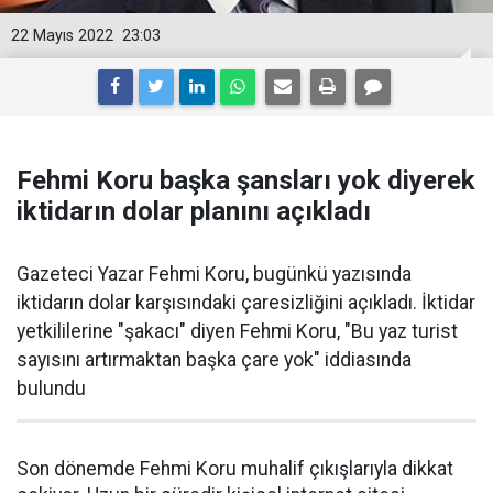
22 Mayıs 2022
23:03
Fehmi Koru başka şansları yok diyerek
iktidarın dolar planını açıkladı
Gazeteci Yazar Fehmi Koru, bugünkü yazısında
iktidarın dolar karşısındaki çaresizliğini açıkladı. İktidar
yetkililerine "şakacı" diyen Fehmi Koru, "Bu yaz turist
sayısını artırmaktan başka çare yok" iddiasında
bulundu
Son dönemde Fehmi Koru muhalif çıkışlarıyla dikkat