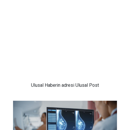
Ulusal
Haberin adresi Ulusal Post