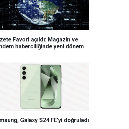
zete Favori açıldı: Magazin ve
ndem haberciliğinde yeni dönem
msung, Galaxy S24 FE'yi doğruladı