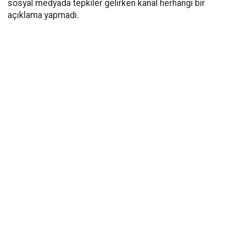
sosyal medyada tepkiler gelirken kanal herhangi bir
açıklama yapmadı.