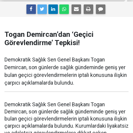
Togan Demircan’dan ‘Geçici
Görevlendirme’ Tepkisi!
Demokratik Sağlık Sen Genel Başkanı Togan
Demircan, son günlerde sağlık gündeminde geniş yer
bulan geçici görevlendirmelerin iptali konusuna ilişkin
çarpıcı açıklamalarda bulundu.
Demokratik Sağlık Sen Genel Başkanı Togan
Demircan, son günlerde sağlık gündeminde geniş yer
bulan geçici görevlendirmelerin iptali konusuna ilişkin
çarpıcı açıklamalarda bulundu. Kurumlardaki liyakatsiz