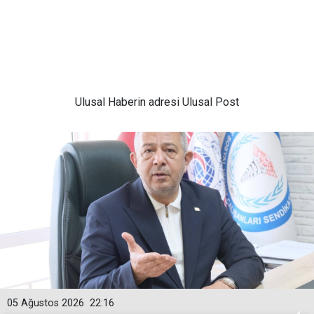
Ulusal
Haberin adresi Ulusal Post
05 Ağustos 2026
22:16