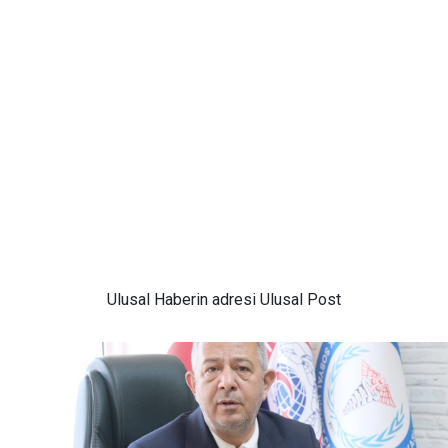
Ulusal
Haberin adresi Ulusal Post