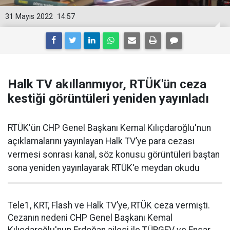
31 Mayıs 2022
14:57
Halk TV akıllanmıyor, RTÜK'ün ceza
kestiği görüntüleri yeniden yayınladı
RTÜK'ün CHP Genel Başkanı Kemal Kılıçdaroğlu'nun
açıklamalarını yayınlayan Halk TV’ye para cezası
vermesi sonrası kanal, söz konusu görüntüleri baştan
sona yeniden yayınlayarak RTÜK'e meydan okudu
Tele1, KRT, Flash ve Halk TV’ye, RTÜK ceza vermişti.
Cezanın nedeni CHP Genel Başkanı Kemal