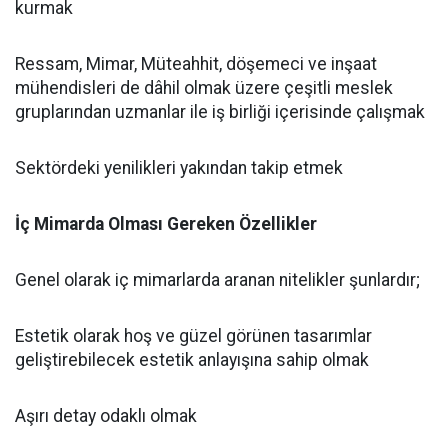
kurmak
Ressam, Mimar, Müteahhit, döşemeci ve inşaat
mühendisleri de dâhil olmak üzere çeşitli meslek
gruplarından uzmanlar ile iş birliği içerisinde çalışmak
Sektördeki yenilikleri yakından takip etmek
İç Mimarda Olması Gereken Özellikler
Genel olarak iç mimarlarda aranan nitelikler şunlardır;
Estetik olarak hoş ve güzel görünen tasarımlar
geliştirebilecek estetik anlayışına sahip olmak
Aşırı detay odaklı olmak