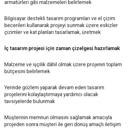
armatürleri gibi malzemeleri belirlemek
Bilgisayar destekli tasarım programları ve el çizim
becerileri kullanarak projeyi sunmak üzere eskizler
çizimler ve kat planları tasarlamak, üretmek
İç tasarım projesi için zaman çizelgesi hazırlamak
Malzeme ve işçilik dâhil olmak üzere projenin toplam
bütçesini belirlemek
Yerinde gözlem yaparak devam eden tasarım
projelerini kolaylaştırmaya yardımcı olacak
tavsiyelerde bulunmak
Müşterinin memnun olmasını sağlamak amacıyla
projeden sonra müşteri ile geri dönüş amaçlı iletişim