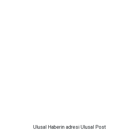
Ulusal
Haberin adresi Ulusal Post