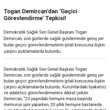
Togan Demircan’dan ‘Geçici
Görevlendirme’ Tepkisi!
Demokratik Sağlık Sen Genel Başkanı Togan
Demircan, son günlerde sağlık gündeminde geniş yer
bulan geçici görevlendirmelerin iptali konusuna ilişkin
çarpıcı açıklamalarda bulundu.
Demokratik Sağlık Sen Genel Başkanı Togan
Demircan, son günlerde sağlık gündeminde geniş yer
bulan geçici görevlendirmelerin iptali konusuna ilişkin
çarpıcı açıklamalarda bulundu. Kurumlardaki liyakatsiz
ve adaletsiz görevlendirmelere dikkat çeken
Demircan, “23 yaşındaki hemşire masa başında
memurun işini yaparken, 20 yıllık hemşire hastanede