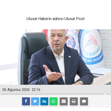
Ulusal
Haberin adresi Ulusal Post
05 Ağustos 2026
22:16