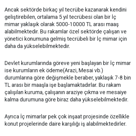
Ancak sektörde birkaç yıl tecrübe kazanarak kendini
geliştirebilen, ortalama 5 yıl tecrübesi olan bir İç
mimar yaklaşık olarak 5000-10000 TL arası maaş
alabilmektedir. Bu rakamlar özel sektörde çalışan ve
yönetici konumuna gelmiş tecrübeli bir İç mimar için
daha da yükselebilmektedir.
Devlet kurumlarında göreve yeni başlayan bir İç mimar
ise kurumların ek ödeme(Arazi, Mesai vb.)
durumlarına göre değişmekle beraber, yaklaşık 7-8 bin
TL arası bir maaşla işe başlamaktadırlar. Bu rakam
çalışılan kuruma, çalışanın araziye çıkma ve mesaiye
kalma durumuna göre biraz daha yükselebilmektedir.
Ayrıca İç mimarlar pek çok inşaat projesinde özellikle
konut projelerinde daire karşılığı iş alabilmektedirler.