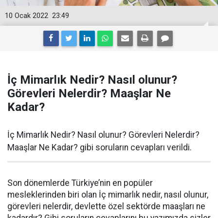
10 Ocak 2022
23:49
İç Mimarlık Nedir? Nasıl olunur?
Görevleri Nelerdir? Maaşlar Ne
Kadar?
İç Mimarlık Nedir? Nasıl olunur? Görevleri Nelerdir?
Maaşlar Ne Kadar? gibi soruların cevapları verildi.
Son dönemlerde Türkiye’nin en popüler
mesleklerinden biri olan İç mimarlık nedir, nasıl olunur,
görevleri nelerdir, devlette özel sektörde maaşları ne