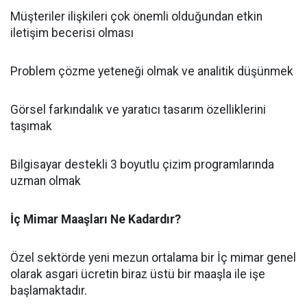
Müşteriler ilişkileri çok önemli olduğundan etkin
iletişim becerisi olması
Problem çözme yeteneği olmak ve analitik düşünmek
Görsel farkındalık ve yaratıcı tasarım özelliklerini
taşımak
Bilgisayar destekli 3 boyutlu çizim programlarında
uzman olmak
İç Mimar Maaşları Ne Kadardır?
Özel sektörde yeni mezun ortalama bir İç mimar genel
olarak asgari ücretin biraz üstü bir maaşla ile işe
başlamaktadır.