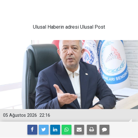
Ulusal
Haberin adresi Ulusal Post
05 Ağustos 2026
22:16