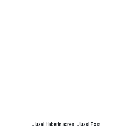
Ulusal
Haberin adresi Ulusal Post