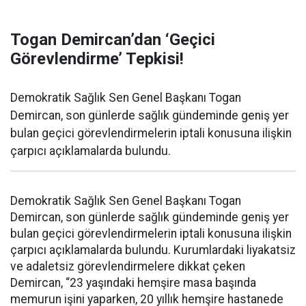
Togan Demircan’dan ‘Geçici
Görevlendirme’ Tepkisi!
Demokratik Sağlık Sen Genel Başkanı Togan
Demircan, son günlerde sağlık gündeminde geniş yer
bulan geçici görevlendirmelerin iptali konusuna ilişkin
çarpıcı açıklamalarda bulundu.
Demokratik Sağlık Sen Genel Başkanı Togan
Demircan, son günlerde sağlık gündeminde geniş yer
bulan geçici görevlendirmelerin iptali konusuna ilişkin
çarpıcı açıklamalarda bulundu. Kurumlardaki liyakatsiz
ve adaletsiz görevlendirmelere dikkat çeken
Demircan, “23 yaşındaki hemşire masa başında
memurun işini yaparken, 20 yıllık hemşire hastanede