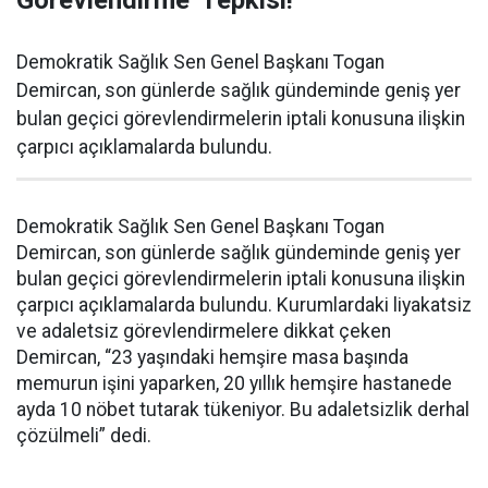
Görevlendirme’ Tepkisi!
Demokratik Sağlık Sen Genel Başkanı Togan
Demircan, son günlerde sağlık gündeminde geniş yer
bulan geçici görevlendirmelerin iptali konusuna ilişkin
çarpıcı açıklamalarda bulundu.
Demokratik Sağlık Sen Genel Başkanı Togan
Demircan, son günlerde sağlık gündeminde geniş yer
bulan geçici görevlendirmelerin iptali konusuna ilişkin
çarpıcı açıklamalarda bulundu. Kurumlardaki liyakatsiz
ve adaletsiz görevlendirmelere dikkat çeken
Demircan, “23 yaşındaki hemşire masa başında
memurun işini yaparken, 20 yıllık hemşire hastanede
ayda 10 nöbet tutarak tükeniyor. Bu adaletsizlik derhal
çözülmeli” dedi.