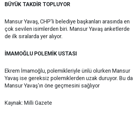
BÜYÜK TAKDİR TOPLUYOR
Mansur Yavaş, CHP'li belediye başkanları arasında en
çok sevilen isimlerden biri. Mansur Yavaş anketlerde
de ilk sıralarda yer alıyor.
İMAMOĞLU POLEMİK USTASI
Ekrem İmamoğlu, polemikleriyle ünlü olurken Mansur
Yavaş ise gereksiz polemiklerden uzak duruyor. Bu da
Mansur Yavaş'ın öne geçmesini sağlıyor
Kaynak: Milli Gazete