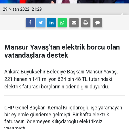
29 Nisan 2022
21:29
Mansur Yavaş'tan elektrik borcu olan
vatandaşlara destek
Ankara Büyükşehir Belediye Başkanı Mansur Yavaş,
221 hanenin 141 milyon 624 bin 48 TL tutarındaki
elektrik faturası borçlarının ödendiğini duyurdu.
CHP Genel Başkanı Kemal Kılıçdaroğlu işe yaramayan
bir eylemle gündeme gelmişti. Bir hafta elektrik
faturasını ödemeyen Kılıçdaroğlu elektriksiz
yaşamıştı.