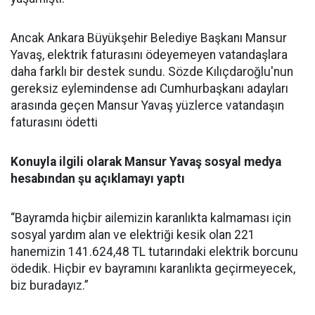
Ancak Ankara Büyükşehir Belediye Başkanı Mansur
Yavaş, elektrik faturasını ödeyemeyen vatandaşlara
daha farklı bir destek sundu. Sözde Kılıçdaroğlu'nun
gereksiz eylemindense adı Cumhurbaşkanı adayları
arasında geçen Mansur Yavaş yüzlerce vatandaşın
faturasını ödetti
Konuyla ilgili olarak Mansur Yavaş sosyal medya
hesabından şu açıklamayı yaptı
“Bayramda hiçbir ailemizin karanlıkta kalmaması için
sosyal yardım alan ve elektriği kesik olan 221
hanemizin 141.624,48 TL tutarındaki elektrik borcunu
ödedik. Hiçbir ev bayramını karanlıkta geçirmeyecek,
biz buradayız.”