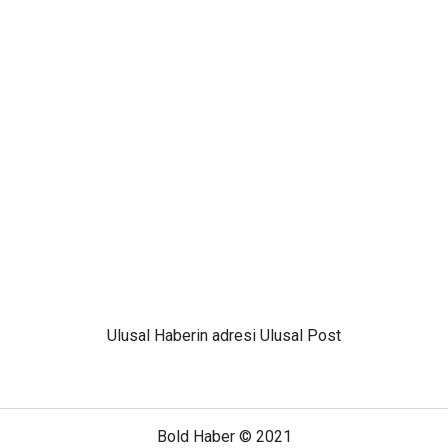
Ulusal
Haberin adresi Ulusal Post
Bold Haber © 2021