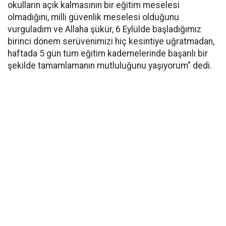
okulların açık kalmasının bir eğitim meselesi
olmadığını, milli güvenlik meselesi olduğunu
vurguladım ve Allaha şükür, 6 Eylülde başladığımız
birinci dönem serüvenimizi hiç kesintiye uğratmadan,
haftada 5 gün tüm eğitim kademelerinde başarılı bir
şekilde tamamlamanın mutluluğunu yaşıyorum" dedi.