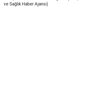
ve Sağlık Haber Ajansı)