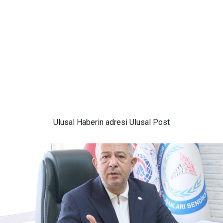
Ulusal
Haberin adresi Ulusal Post