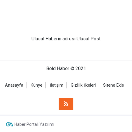
Ulusal
Haberin adresi Ulusal Post
Bold Haber © 2021
Anasayfa
Künye
İletişim
Gizlilik İlkeleri
Sitene Ekle
Haber Portalı Yazılımı