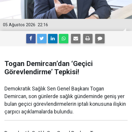
05 Ağustos 2026
22:16
Togan Demircan’dan ‘Geçici
Görevlendirme’ Tepkisi!
Demokratik Sağlık Sen Genel Başkanı Togan
Demircan, son günlerde sağlık gündeminde geniş yer
bulan geçici görevlendirmelerin iptali konusuna ilişkin
çarpıcı açıklamalarda bulundu.