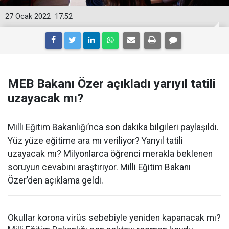
27 Ocak 2022
17:52
MEB Bakanı Özer açıkladı yarıyıl tatili
uzayacak mı?
Milli Eğitim Bakanlığı’nca son dakika bilgileri paylaşıldı.
Yüz yüze eğitime ara mı veriliyor? Yarıyıl tatili
uzayacak mı? Milyonlarca öğrenci merakla beklenen
soruyun cevabını araştırıyor. Milli Eğitim Bakanı
Özer’den açıklama geldi.
Okullar korona virüs sebebiyle yeniden kapanacak mı?