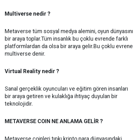
Multiverse nedir ?
Metaverse tüm sosyal medya alemini, oyun dünyasını
bir araya toplar.Tüm insanlık bu çoklu evrende farklı
platformlardan da olsa bir araya gelir.Bu çoklu evrene
multiverse denir.
Virtual Reality nedir ?
Sanal gerçeklik oyuncuları ve eğitim gören insanları
bir araya getiren ve kulaklığa ihtiyaç duyulan bir
teknolojidir.
METAVERSE COIN NE ANLAMA GELİR ?
Metaverse coinleri tıpkı kripto para dünyasındaki