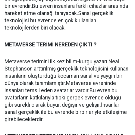
bir evrendir.Bu evren insanlara farklı cihazlar arasında
hareket etme olanağı tanıyacak.Sanal gerçeklik
teknolojisi bu evrende en çok kullanılan
teknolojilerden biri olacak.
METAVERSE TERİMİ NEREDEN ÇIKTI ?
Metaverse terimini ilk kez bilim-kurgu yazarı Neal
Stephanson arttırılmış gerçeklik teknolojisini kullanan
insanların oluşturduğu kocaman sanal ve yaygın bir
dünya olarak tanımlamıştır.Metaverse evreninde
insanları temsil eden avatarlar vardır.Bu evren bu
avatarların katkılarıyla tıpkı gerçek evrende olduğu
gibi sürekli olarak büyür, değişir ve gelişir.İnsanlar
sanal gerçeklik ile bu evrende birbirleriyle etkileşime
girebileceklerdir.