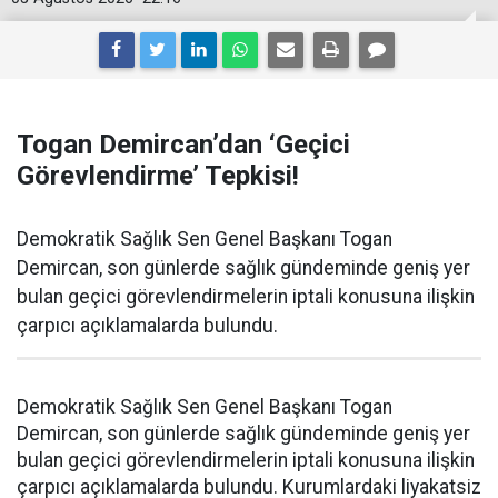
Togan Demircan’dan ‘Geçici
Görevlendirme’ Tepkisi!
Demokratik Sağlık Sen Genel Başkanı Togan
Demircan, son günlerde sağlık gündeminde geniş yer
bulan geçici görevlendirmelerin iptali konusuna ilişkin
çarpıcı açıklamalarda bulundu.
Demokratik Sağlık Sen Genel Başkanı Togan
Demircan, son günlerde sağlık gündeminde geniş yer
bulan geçici görevlendirmelerin iptali konusuna ilişkin
çarpıcı açıklamalarda bulundu. Kurumlardaki liyakatsiz