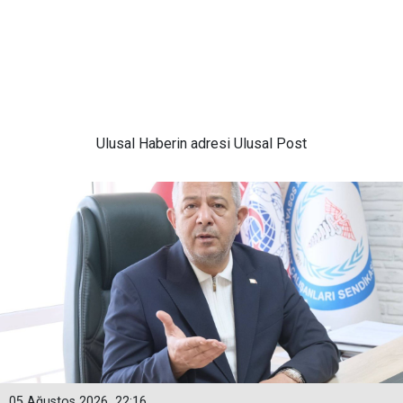
Ulusal
Haberin adresi Ulusal Post
05 Ağustos 2026
22:16