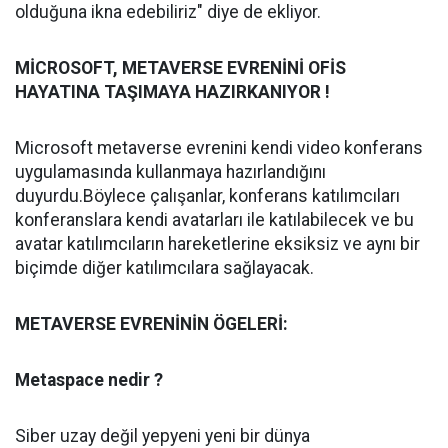
olduğuna ikna edebiliriz" diye de ekliyor.
MİCROSOFT, METAVERSE EVRENİNİ OFİS
HAYATINA TAŞIMAYA HAZIRKANIYOR !
Microsoft metaverse evrenini kendi video konferans
uygulamasında kullanmaya hazırlandığını
duyurdu.Böylece çalışanlar, konferans katılımcıları
konferanslara kendi avatarları ile katılabilecek ve bu
avatar katılımcıların hareketlerine eksiksiz ve aynı bir
biçimde diğer katılımcılara sağlayacak.
METAVERSE EVRENİNİN ÖGELERİ:
Metaspace nedir ?
Siber uzay değil yepyeni yeni bir dünya