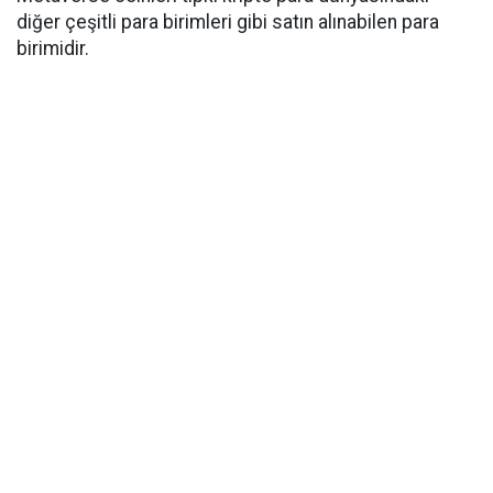
diğer çeşitli para birimleri gibi satın alınabilen para
birimidir.