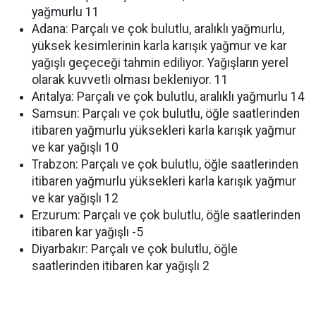
yağmurlu 11
Adana: Parçalı ve çok bulutlu, aralıklı yağmurlu,
yüksek kesimlerinin karla karışık yağmur ve kar
yağışlı geçeceği tahmin ediliyor. Yağışların yerel
olarak kuvvetli olması bekleniyor. 11
Antalya: Parçalı ve çok bulutlu, aralıklı yağmurlu 14
Samsun: Parçalı ve çok bulutlu, öğle saatlerinden
itibaren yağmurlu yüksekleri karla karışık yağmur
ve kar yağışlı 10
Trabzon: Parçalı ve çok bulutlu, öğle saatlerinden
itibaren yağmurlu yüksekleri karla karışık yağmur
ve kar yağışlı 12
Erzurum: Parçalı ve çok bulutlu, öğle saatlerinden
itibaren kar yağışlı -5
Diyarbakır: Parçalı ve çok bulutlu, öğle
saatlerinden itibaren kar yağışlı 2