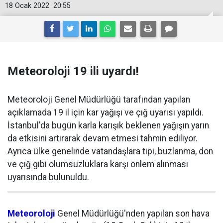
18 Ocak 2022
20:55
Meteoroloji 19 ili uyardı!
Meteoroloji Genel Müdürlüğü tarafından yapılan
açıklamada 19 il için kar yağışı ve çığ uyarısı yapıldı.
İstanbul'da bugün karla karışık beklenen yağışın yarın
da etkisini artırarak devam etmesi tahmin ediliyor.
Ayrıca ülke genelinde vatandaşlara tipi, buzlanma, don
ve çığ gibi olumsuzluklara karşı önlem alınması
uyarısında bulunuldu.
Meteoroloji
Genel Müdürlüğü'nden yapılan son hava