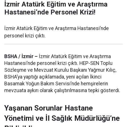
İzmir Atatürk Eğitim ve Araştırma
Hastanesi’nde Personel Krizi!
İzmir Atatürk Eğitim ve Araştırma Hastanesi’nde
personel krizi çıktı.
BSHA / İzmir –
İzmir Atatürk Eğitim ve Araştırma
Hastanesi’nde personel krizi çıktı. HEP-SEN Toplu
Sözleşme ve Mevzuat Kurulu Başkanı Yağmur Kılıç,
BSHA’ya yaptığı açıklamada, yeni açılan İkinci
Basamak Yoğun Bakım Servisi’nde hemşirelerin
mevzuata aykırı olarak çalıştırılmasına tepki gösterdi.
Yaşanan Sorunlar Hastane
Yönetimi ve İl Sağlık Müdürlüğü’ne