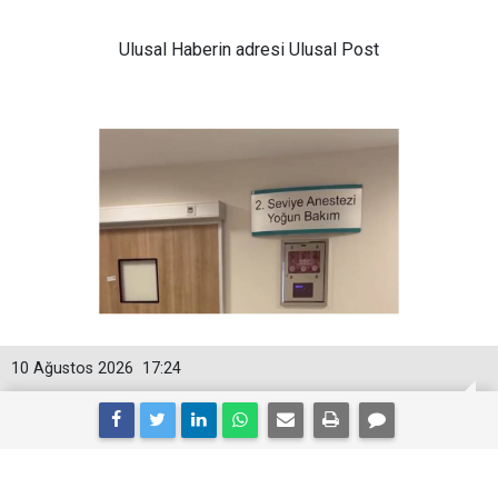
Ulusal
Haberin adresi Ulusal Post
10 Ağustos 2026
17:24