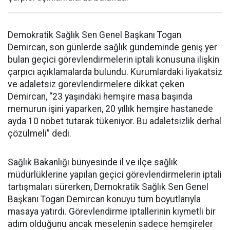
Demokratik Sağlık Sen Genel Başkanı Togan
Demircan, son günlerde sağlık gündeminde geniş yer
bulan geçici görevlendirmelerin iptali konusuna ilişkin
çarpıcı açıklamalarda bulundu. Kurumlardaki liyakatsiz
ve adaletsiz görevlendirmelere dikkat çeken
Demircan, “23 yaşındaki hemşire masa başında
memurun işini yaparken, 20 yıllık hemşire hastanede
ayda 10 nöbet tutarak tükeniyor. Bu adaletsizlik derhal
çözülmeli” dedi.
Sağlık Bakanlığı bünyesinde il ve ilçe sağlık
müdürlüklerine yapılan geçici görevlendirmelerin iptali
tartışmaları sürerken, Demokratik Sağlık Sen Genel
Başkanı Togan Demircan konuyu tüm boyutlarıyla
masaya yatırdı. Görevlendirme iptallerinin kıymetli bir
adım olduğunu ancak meselenin sadece hemşireler