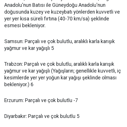
Anadolu'nun Batısı ile Güneydoğu Anadolu'nun
doğusunda kuzey ve kuzeybatı yönlerden kuvvetli ve
yer yer kısa süreli fırtına (40-70 km/sa) şeklinde
esmesi bekleniyor.
Samsun: Parçalı ve çok bulutlu, aralıklı karla karışık
yağmur ve kar yağışlı 5
Trabzon: Parçalı ve çok bulutlu, aralıklı karla karışık
yağmur ve kar yağışlı (Yağışların; genellikle kuvvetli, iç
kesimlerde yer yer yoğun kar yağışı şeklinde olması
bekleniyor.) 6
Erzurum: Parçalı ve çok bulutlu -7
Diyarbakır: Parçalı ve çok bulutlu 5