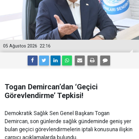
05 Ağustos 2026
22:16
Togan Demircan’dan ‘Geçici
Görevlendirme’ Tepkisi!
Demokratik Sağlık Sen Genel Başkanı Togan
Demircan, son günlerde sağlık gündeminde geniş yer
bulan geçici görevlendirmelerin iptali konusuna ilişkin
çarpıcı açıklamalarda bulundu.