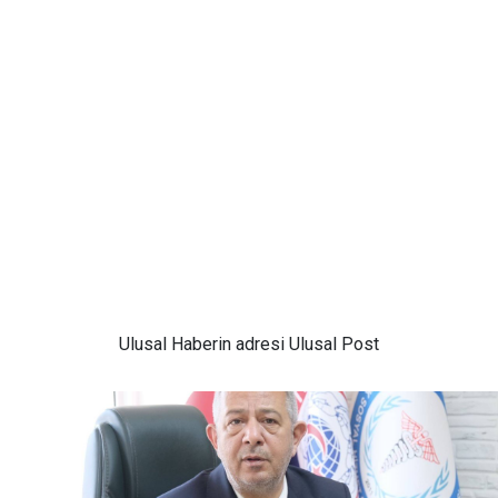
Ulusal
Haberin adresi Ulusal Post