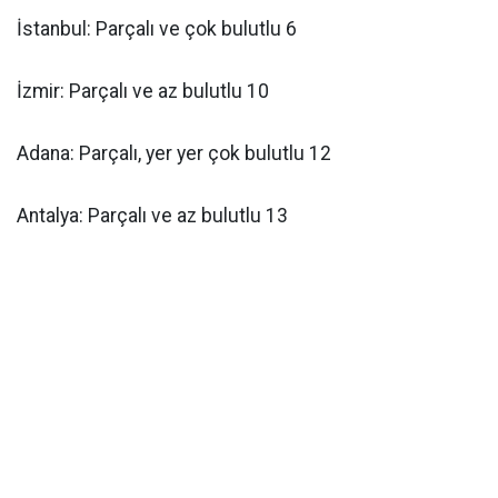
İstanbul: Parçalı ve çok bulutlu 6
İzmir: Parçalı ve az bulutlu 10
Adana: Parçalı, yer yer çok bulutlu 12
Antalya: Parçalı ve az bulutlu 13