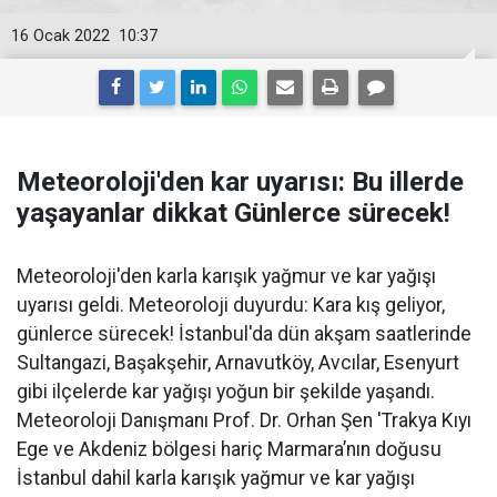
16 Ocak 2022
10:37
Meteoroloji'den kar uyarısı: Bu illerde
yaşayanlar dikkat Günlerce sürecek!
Meteoroloji'den karla karışık yağmur ve kar yağışı
uyarısı geldi. Meteoroloji duyurdu: Kara kış geliyor,
günlerce sürecek! İstanbul'da dün akşam saatlerinde
Sultangazi, Başakşehir, Arnavutköy, Avcılar, Esenyurt
gibi ilçelerde kar yağışı yoğun bir şekilde yaşandı.
Meteoroloji Danışmanı Prof. Dr. Orhan Şen 'Trakya Kıyı
Ege ve Akdeniz bölgesi hariç Marmara’nın doğusu
İstanbul dahil karla karışık yağmur ve kar yağışı