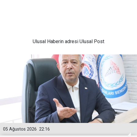
Ulusal
Haberin adresi Ulusal Post
05 Ağustos 2026
22:16