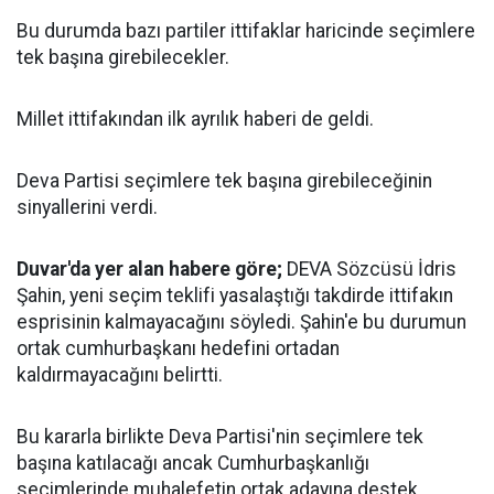
Bu durumda bazı partiler ittifaklar haricinde seçimlere
tek başına girebilecekler.
Millet ittifakından ilk ayrılık haberi de geldi.
Deva Partisi seçimlere tek başına girebileceğinin
sinyallerini verdi.
Duvar'da yer alan habere göre;
DEVA Sözcüsü İdris
Şahin, yeni seçim teklifi yasalaştığı takdirde ittifakın
esprisinin kalmayacağını söyledi. Şahin'e bu durumun
ortak cumhurbaşkanı hedefini ortadan
kaldırmayacağını belirtti.
Bu kararla birlikte Deva Partisi'nin seçimlere tek
başına katılacağı ancak Cumhurbaşkanlığı
seçimlerinde muhalefetin ortak adayına destek