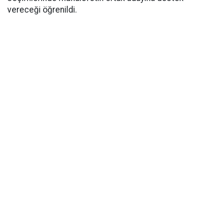
vereceği öğrenildi.