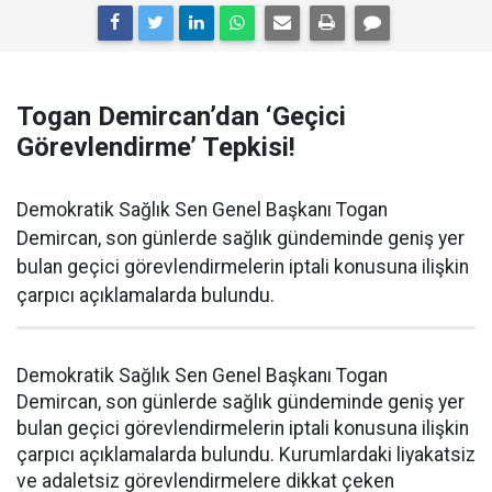
Togan Demircan’dan ‘Geçici
Görevlendirme’ Tepkisi!
Demokratik Sağlık Sen Genel Başkanı Togan
Demircan, son günlerde sağlık gündeminde geniş yer
bulan geçici görevlendirmelerin iptali konusuna ilişkin
çarpıcı açıklamalarda bulundu.
Demokratik Sağlık Sen Genel Başkanı Togan
Demircan, son günlerde sağlık gündeminde geniş yer
bulan geçici görevlendirmelerin iptali konusuna ilişkin
çarpıcı açıklamalarda bulundu. Kurumlardaki liyakatsiz
ve adaletsiz görevlendirmelere dikkat çeken