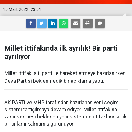
15 Mart 2022
23:54
Millet ittifakında ilk ayrılık! Bir parti
ayrılıyor
Millet ittifakı altı parti ile hareket etmeye hazırlanırken
Deva Partisi beklenmedik bir açıklama yaptı.
AK PARTİ ve MHP tarafından hazırlanan yeni seçim
sistemi tartışılmaya devam ediyor. Millet ittifakına
zarar vermesi beklenen yeni sistemde ittifakların artık
bir anlamı kalmamış görünüyor.