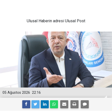
Ulusal
Haberin adresi Ulusal Post
05 Ağustos 2026
22:16