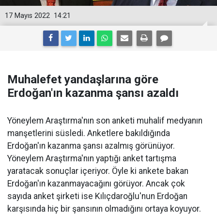
17 Mayıs 2022
14:21
Muhalefet yandaşlarına göre
Erdoğan'ın kazanma şansı azaldı
Yöneylem Araştırma'nın son anketi muhalif medyanın
manşetlerini süsledi. Anketlere bakıldığında
Erdoğan'ın kazanma şansı azalmış görünüyor.
Yöneylem Araştırma'nın yaptığı anket tartışma
yaratacak sonuçlar içeriyor. Öyle ki ankete bakan
Erdoğan'ın kazanmayacağını görüyor. Ancak çok
sayıda anket şirketi ise Kılıçdaroğlu'nun Erdoğan
karşısında hiç bir şansının olmadığını ortaya koyuyor.