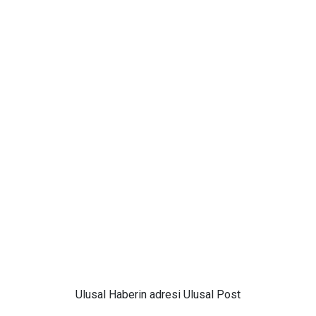
Ulusal
Haberin adresi Ulusal Post