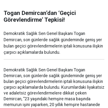
Togan Demircan’dan ‘Geçici
Görevlendirme’ Tepkisi!
Demokratik Sağlık Sen Genel Başkanı Togan
Demircan, son günlerde sağlık gündeminde geniş yer
bulan geçici görevlendirmelerin iptali konusuna ilişkin
çarpıcı açıklamalarda bulundu.
Demokratik Sağlık Sen Genel Başkanı Togan
Demircan, son günlerde sağlık gündeminde geniş yer
bulan geçici görevlendirmelerin iptali konusuna ilişkin
çarpıcı açıklamalarda bulundu. Kurumlardaki liyakatsiz
ve adaletsiz görevlendirmelere dikkat çeken
Demircan, “23 yaşındaki hemşire masa başında
memurun işini yaparken, 20 yıllık hemşire hastanede