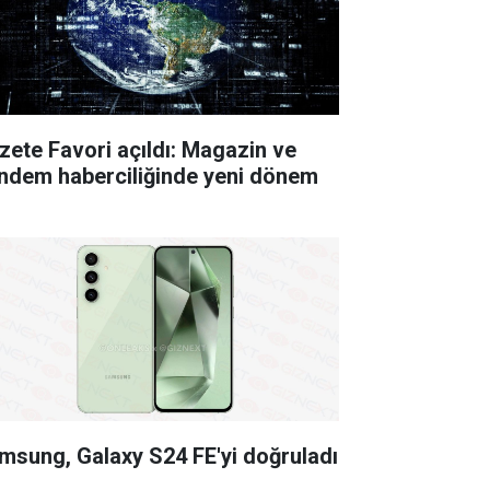
zete Favori açıldı: Magazin ve
ndem haberciliğinde yeni dönem
msung, Galaxy S24 FE'yi doğruladı