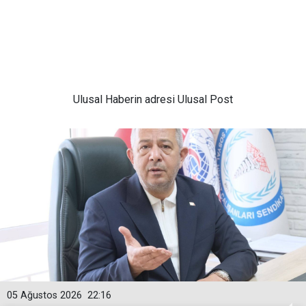
Ulusal
Haberin adresi Ulusal Post
05 Ağustos 2026
22:16