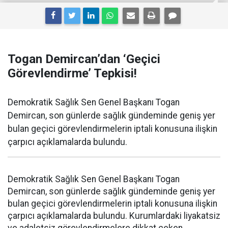
Togan Demircan’dan ‘Geçici
Görevlendirme’ Tepkisi!
Demokratik Sağlık Sen Genel Başkanı Togan
Demircan, son günlerde sağlık gündeminde geniş yer
bulan geçici görevlendirmelerin iptali konusuna ilişkin
çarpıcı açıklamalarda bulundu.
Demokratik Sağlık Sen Genel Başkanı Togan
Demircan, son günlerde sağlık gündeminde geniş yer
bulan geçici görevlendirmelerin iptali konusuna ilişkin
çarpıcı açıklamalarda bulundu. Kurumlardaki liyakatsiz