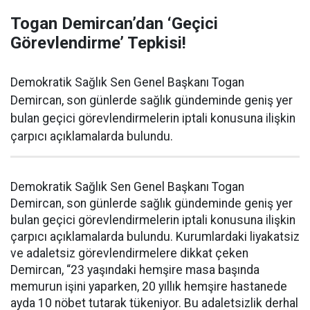
Togan Demircan’dan ‘Geçici
Görevlendirme’ Tepkisi!
Demokratik Sağlık Sen Genel Başkanı Togan
Demircan, son günlerde sağlık gündeminde geniş yer
bulan geçici görevlendirmelerin iptali konusuna ilişkin
çarpıcı açıklamalarda bulundu.
Demokratik Sağlık Sen Genel Başkanı Togan
Demircan, son günlerde sağlık gündeminde geniş yer
bulan geçici görevlendirmelerin iptali konusuna ilişkin
çarpıcı açıklamalarda bulundu. Kurumlardaki liyakatsiz
ve adaletsiz görevlendirmelere dikkat çeken
Demircan, “23 yaşındaki hemşire masa başında
memurun işini yaparken, 20 yıllık hemşire hastanede
ayda 10 nöbet tutarak tükeniyor. Bu adaletsizlik derhal