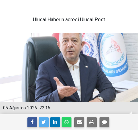
Ulusal
Haberin adresi Ulusal Post
05 Ağustos 2026
22:16