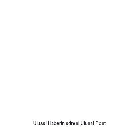
Ulusal
Haberin adresi Ulusal Post