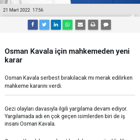
21 Mart 2022
17:56
Osman Kavala için mahkemeden yeni
karar
Osman Kavala serbest bırakılacak mı merak edilirken
mahkeme kararını verdi.
Gezi olayları davasıyla ilgili yargılama devam ediyor.
Yargılamada adı en çok geçen isimlerden biri de iş
insanı Osman Kavala.