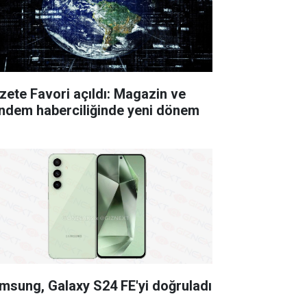
zete Favori açıldı: Magazin ve
ndem haberciliğinde yeni dönem
msung, Galaxy S24 FE'yi doğruladı