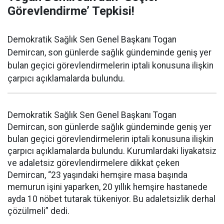
Görevlendirme’ Tepkisi!
Demokratik Sağlık Sen Genel Başkanı Togan
Demircan, son günlerde sağlık gündeminde geniş yer
bulan geçici görevlendirmelerin iptali konusuna ilişkin
çarpıcı açıklamalarda bulundu.
Demokratik Sağlık Sen Genel Başkanı Togan
Demircan, son günlerde sağlık gündeminde geniş yer
bulan geçici görevlendirmelerin iptali konusuna ilişkin
çarpıcı açıklamalarda bulundu. Kurumlardaki liyakatsiz
ve adaletsiz görevlendirmelere dikkat çeken
Demircan, “23 yaşındaki hemşire masa başında
memurun işini yaparken, 20 yıllık hemşire hastanede
ayda 10 nöbet tutarak tükeniyor. Bu adaletsizlik derhal
çözülmeli” dedi.