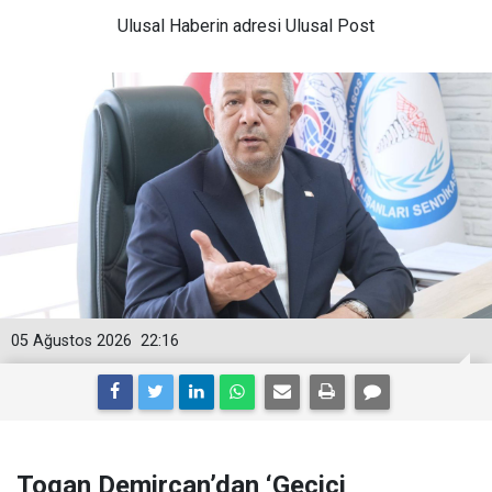
Ulusal
Haberin adresi Ulusal Post
05 Ağustos 2026
22:16
Togan Demircan’dan ‘Geçici