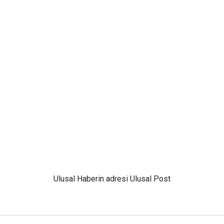
Ulusal
Haberin adresi Ulusal Post