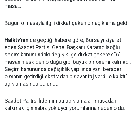
masa...
Bugün o masayla ilgili dikkat çeken bir açıklama geldi.
Halktv'nin
de geçtiği habere göre; Bursa'yı ziyaret
eden Saadet Partisi Genel Başkanı Karamollaoğlu
seçim kanunundaki değişikliğe dikkat çekerek "6'lı
masanın eskiden olduğu gibi büyük bir önemi kalmadı.
Seçim kanununda değişiklik yapılınca yani beraber
olmanın getirdiği ekstradan bir avantaj vardı, o kalktı"
açıklamasında bulundu.
Saadet Partisi liderinin bu açıklamaları masadan
kalkmak için nabız yokluyor yorumlarına neden oldu.