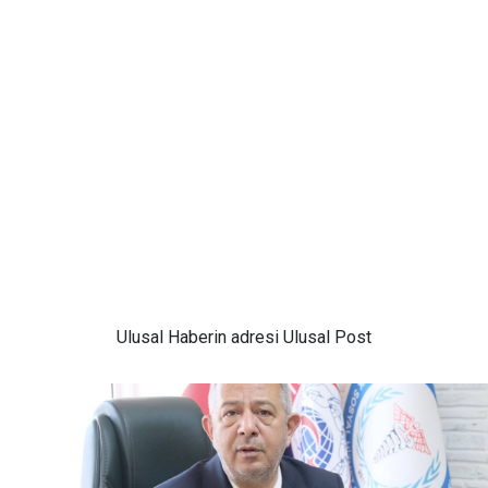
Ulusal
Haberin adresi Ulusal Post