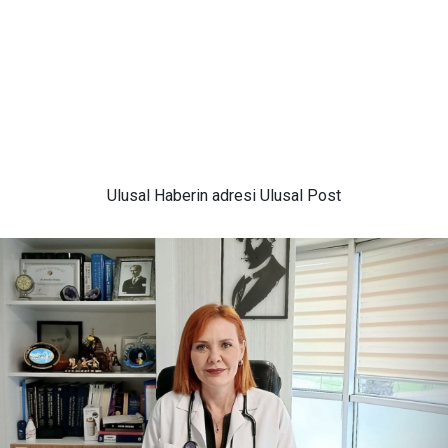
Ulusal
Haberin adresi Ulusal Post