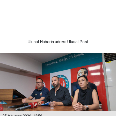
Ulusal
Haberin adresi Ulusal Post