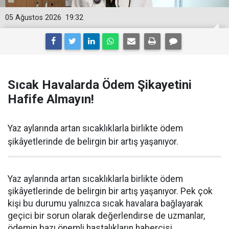
05 Ağustos 2026
19:32
Sıcak Havalarda Ödem Şikayetini
Hafife Almayın!
Yaz aylarında artan sıcaklıklarla birlikte ödem
şikâyetlerinde de belirgin bir artış yaşanıyor.
Yaz aylarında artan sıcaklıklarla birlikte ödem
şikâyetlerinde de belirgin bir artış yaşanıyor. Pek çok
kişi bu durumu yalnızca sıcak havalara bağlayarak
geçici bir sorun olarak değerlendirse de uzmanlar,
ödemin bazı önemli hastalıkların habercisi