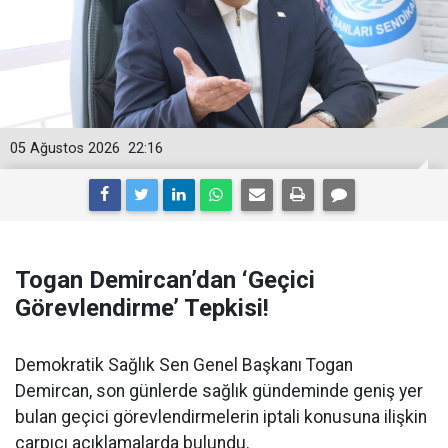
05 Ağustos 2026
22:16
Togan Demircan’dan ‘Geçici
Görevlendirme’ Tepkisi!
Demokratik Sağlık Sen Genel Başkanı Togan
Demircan, son günlerde sağlık gündeminde geniş yer
bulan geçici görevlendirmelerin iptali konusuna ilişkin
çarpıcı açıklamalarda bulundu.