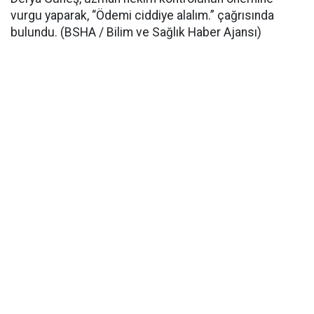
vurgu yaparak, “Ödemi ciddiye alalım.” çağrısında
bulundu. (BSHA / Bilim ve Sağlık Haber Ajansı)