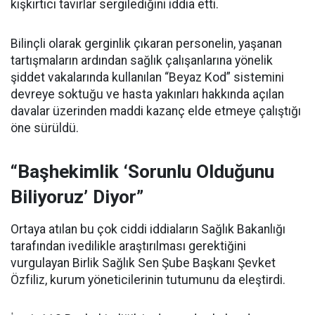
kışkırtıcı tavırlar sergilediğini iddia etti.
Bilinçli olarak gerginlik çıkaran personelin, yaşanan
tartışmaların ardından sağlık çalışanlarına yönelik
şiddet vakalarında kullanılan “Beyaz Kod” sistemini
devreye soktuğu ve hasta yakınları hakkında açılan
davalar üzerinden maddi kazanç elde etmeye çalıştığı
öne sürüldü.
“Başhekimlik ‘Sorunlu Olduğunu
Biliyoruz’ Diyor”
Ortaya atılan bu çok ciddi iddiaların Sağlık Bakanlığı
tarafından ivedilikle araştırılması gerektiğini
vurgulayan Birlik Sağlık Sen Şube Başkanı Şevket
Özfiliz, kurum yöneticilerinin tutumunu da eleştirdi.