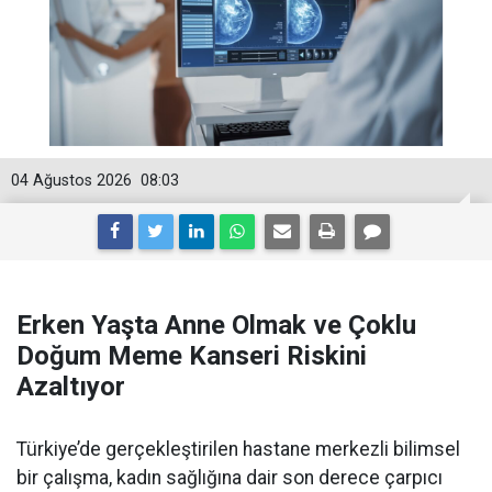
04 Ağustos 2026
08:03
Erken Yaşta Anne Olmak ve Çoklu
Doğum Meme Kanseri Riskini
Azaltıyor
Türkiye’de gerçekleştirilen hastane merkezli bilimsel
bir çalışma, kadın sağlığına dair son derece çarpıcı