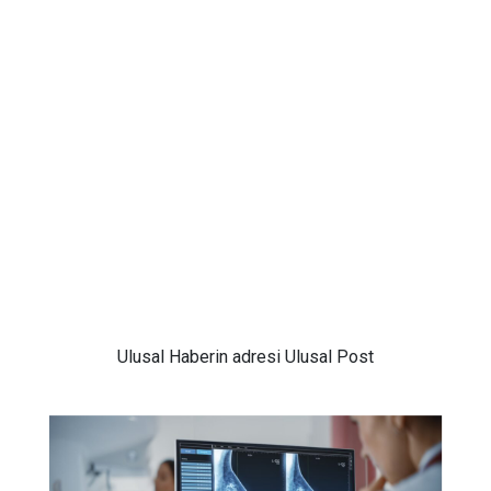
Ulusal
Haberin adresi Ulusal Post