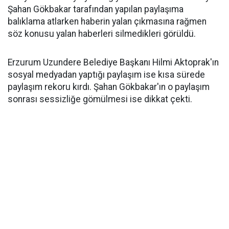
Şahan Gökbakar tarafından yapılan paylaşıma
balıklama atlarken haberin yalan çıkmasına rağmen
söz konusu yalan haberleri silmedikleri görüldü.
Erzurum Uzundere Belediye Başkanı Hilmi Aktoprak'ın
sosyal medyadan yaptığı paylaşım ise kısa sürede
paylaşım rekoru kırdı. Şahan Gökbakar'ın o paylaşım
sonrası sessizliğe gömülmesi ise dikkat çekti.