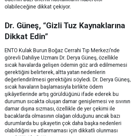
olabileceğine dikkat çekiyor.
Dr. Güneş, “Gizli Tuz Kaynaklarına
Dikkat Edin”
ENTO Kulak Burun Boğaz Cerrahi Tıp Merkezi’nde
görevli Dahiliye Uzmanı Dr. Derya Güneş, özellikle
sıcak havalarda gelişen ödemin göz ardı edilmemesi
gerektiğini belirterek, altta yatan nedenlerin
değerlendirilmesi gerektiğini söyledi. Dr. Derya Güneş,
sıcak havaların başlamasıyla birlikte ödem
şikâyetlerinde artış görüldüğünü ifade ederek bu
durumun sıcakta oluşan damar genişlemesi ve sıvının
damar dışına sızması, özellikle de yer çekimi ile
bacaklarda olmasının olağan olduğunu ancak bazı
durumlarda bu şikayetin çok daha başka nedenleri
olabildiğini ve atlanmaması için dikkatli olunması