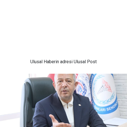
Ulusal
Haberin adresi Ulusal Post