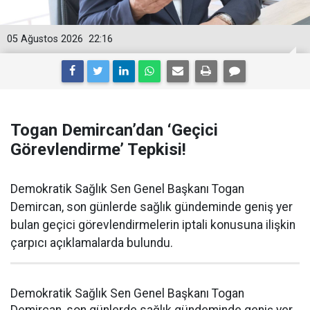
05 Ağustos 2026
22:16
Togan Demircan’dan ‘Geçici
Görevlendirme’ Tepkisi!
Demokratik Sağlık Sen Genel Başkanı Togan
Demircan, son günlerde sağlık gündeminde geniş yer
bulan geçici görevlendirmelerin iptali konusuna ilişkin
çarpıcı açıklamalarda bulundu.
Demokratik Sağlık Sen Genel Başkanı Togan